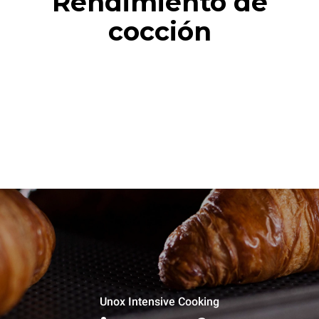
Rendimiento de
cocción
Unox Intensive Cooking