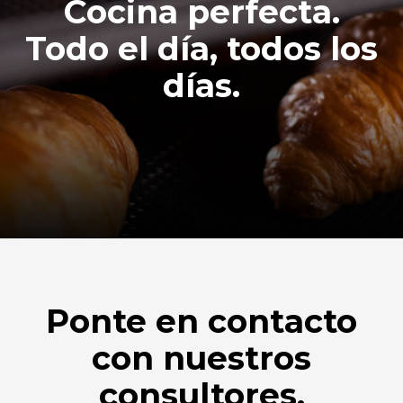
Cocina perfecta.
Todo el día, todos los
días.
Ponte en contacto
con nuestros
consultores.