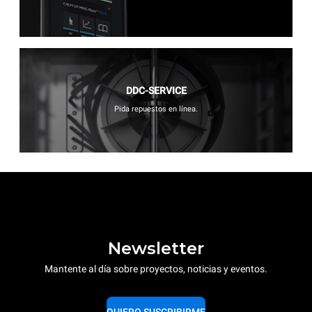
DDC-SERVICE
Pida repuestos en línea.
Newsletter
Mantente al día sobre proyectos, noticias y eventos.