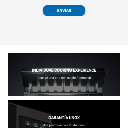
ENVIAR
INDIVIDUAL COOKING EXPERIENCE
Reserve una cita con su chef personal.
GARANTÍA UNOX
Una promesa de satisfacción.