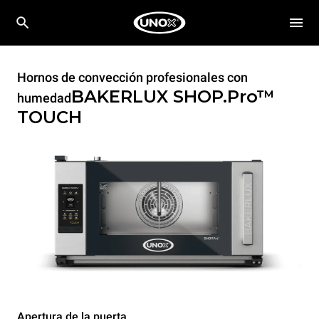
Hornos de convección profesionales con
BAKERLUX SHOP.Pro™
humedad
TOUCH
Apertura de la puerta