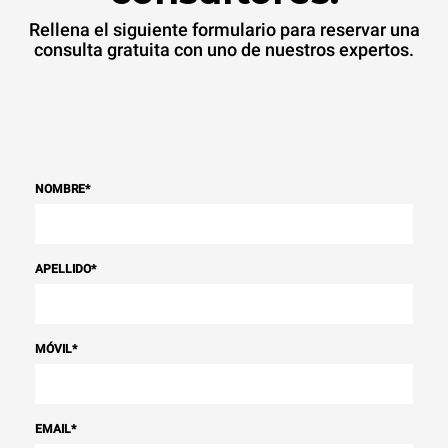
Rellena el siguiente formulario para reservar una
consulta gratuita con uno de nuestros expertos.
NOMBRE
*
APELLIDO
*
MÓVIL
*
EMAIL
*