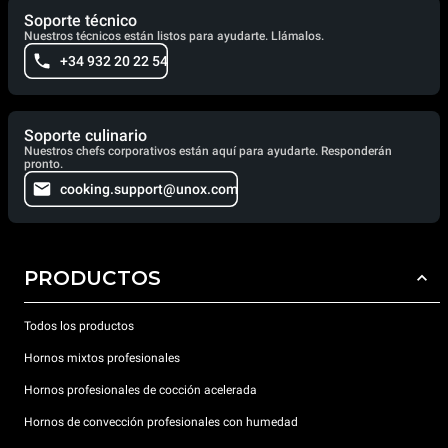
Soporte técnico
Nuestros técnicos están listos para ayudarte. Llámalos.
+34 932 20 22 54
Soporte culinario
Nuestros chefs corporativos están aquí para ayudarte. Responderán
pronto.
cooking.support@unox.com
PRODUCTOS
Todos los productos
Hornos mixtos profesionales
Hornos profesionales de cocción acelerada
Hornos de convección profesionales con humedad