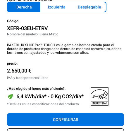
Derecha
Izquierda
Desplegable
Código:
XEFR-03EU-ETRV
Nombre del modelo: Elena.Matic
BAKERLUX SHOP.Pro™ TOUCH es la gama de hornos creada para el
dorado de productos congelados dentro de espacios comerciales, donde
los ritmos son ajustados y los volúmenes son altos.
precio:
2.650,00 €
IVA y transporte excluidos
¿Has elegido el horno más eficiente?:
6,4 kWh/día* - 0 Kg CO2/día*
*Detalles en las especificaciones del producto.
CONFIGURAR