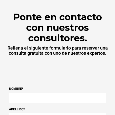
Ponte en contacto
con nuestros
consultores.
Rellena el siguiente formulario para reservar una
consulta gratuita con uno de nuestros expertos.
NOMBRE
*
APELLIDO
*