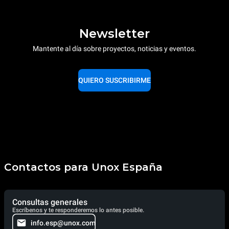
Newsletter
Mantente al día sobre proyectos, noticias y eventos.
QUIERO SUSCRIBIRME
Contactos para Unox España
Consultas generales
Escríbenos y te responderemos lo antes posible.
info.esp@unox.com