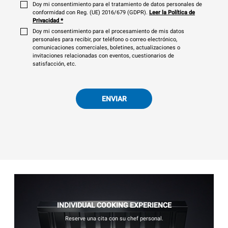
Doy mi consentimiento para el tratamiento de datos personales de
conformidad con Reg. (UE) 2016/679 (GDPR).
Leer la Política de
Privacidad
*
Doy mi consentimiento para el procesamiento de mis datos
personales para recibir, por teléfono o correo electrónico,
comunicaciones comerciales, boletines, actualizaciones o
invitaciones relacionadas con eventos, cuestionarios de
satisfacción, etc.
ENVIAR
INDIVIDUAL COOKING EXPERIENCE
Reserve una cita con su chef personal.