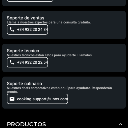
Soporte de ventas
Llama a nuestros expertos para una consulta gratuita.
+34 932 20 24 84
Soporte técnico
Nuestros técnicos están listos para ayudarte. Llámalos.
+34 932 20 22 54
Soporte culinario
Nuestros chefs corporativos están aquí para ayudarte. Responderán
pronto.
cooking.support@unox.com
PRODUCTOS