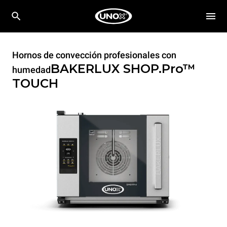
Hornos de convección profesionales con
BAKERLUX SHOP.Pro™
humedad
TOUCH