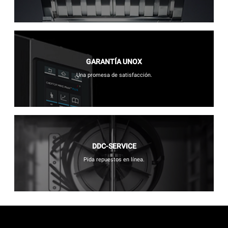
GARANTÍA UNOX
Una promesa de satisfacción.
DDC-SERVICE
Pida repuestos en línea.