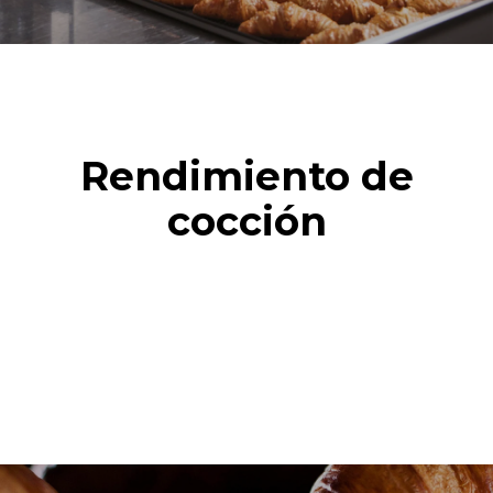
Rendimiento de
cocción