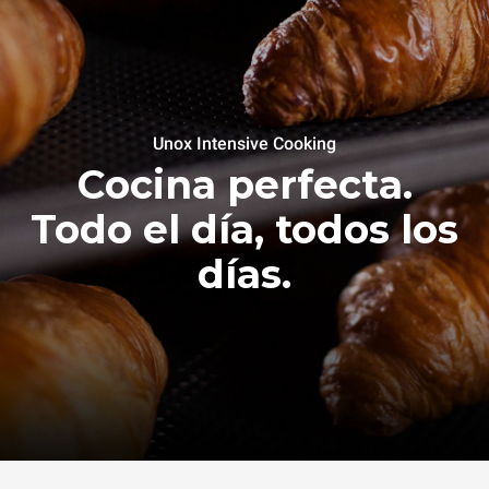
Unox Intensive Cooking
Cocina perfecta.
Todo el día, todos los
días.