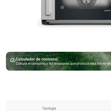
Calculador de consumo
Calcula el consumo y las emisiones que produce este horno en 
Tipología