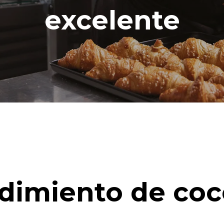
excelente
dimiento de coc