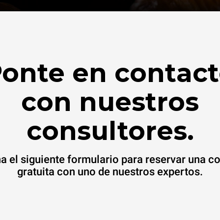
onte en contac
con nuestros
consultores.
a el siguiente formulario para reservar una c
gratuita con uno de nuestros expertos.