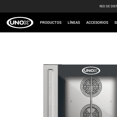
RED DE DIS
PRODUCTOS
LÍNEAS
ACCESORIOS
S