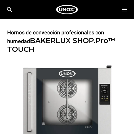
Hornos de convección profesionales con
BAKERLUX SHOP.Pro™
humedad
TOUCH