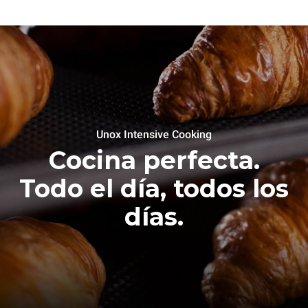
Unox Intensive Cooking
Cocina perfecta.
Todo el día, todos los
días.