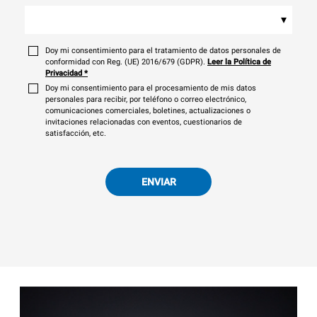
▾
Doy mi consentimiento para el tratamiento de datos personales de
conformidad con Reg. (UE) 2016/679 (GDPR).
Leer la Política de
Privacidad
*
Doy mi consentimiento para el procesamiento de mis datos
personales para recibir, por teléfono o correo electrónico,
comunicaciones comerciales, boletines, actualizaciones o
invitaciones relacionadas con eventos, cuestionarios de
satisfacción, etc.
ENVIAR