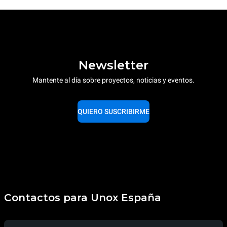
Newsletter
Mantente al día sobre proyectos, noticias y eventos.
QUIERO SUSCRIBIRME
Contactos para Unox España