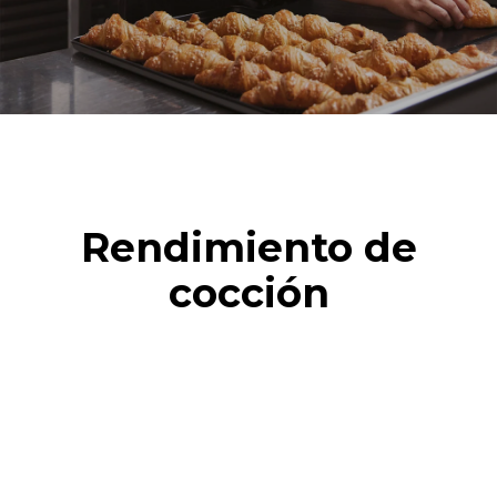
Rendimiento de
cocción