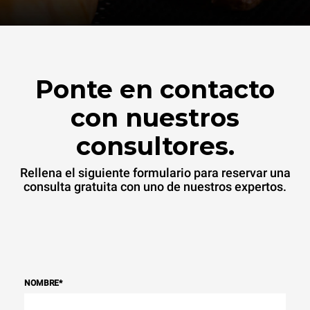
Ponte en contacto
con nuestros
consultores.
Rellena el siguiente formulario para reservar una
consulta gratuita con uno de nuestros expertos.
NOMBRE
*