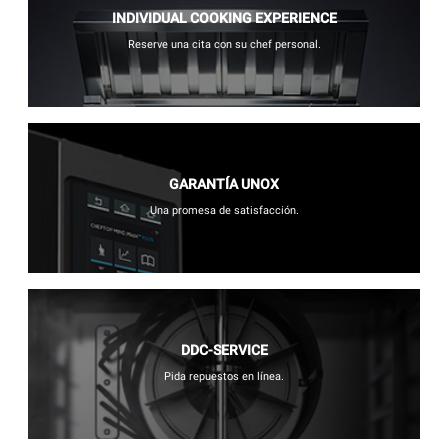
INDIVIDUAL COOKING EXPERIENCE
Reserve una cita con su chef personal.
GARANTÍA UNOX
Una promesa de satisfacción.
DDC-SERVICE
Pida repuestos en línea.