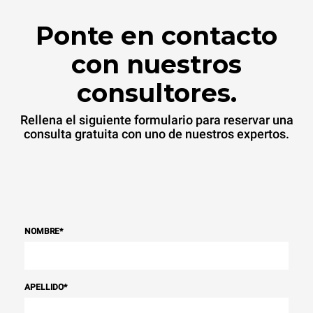
Ponte en contacto
con nuestros
consultores.
Rellena el siguiente formulario para reservar una
consulta gratuita con uno de nuestros expertos.
NOMBRE
*
APELLIDO
*