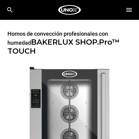
Hornos de convección profesionales con
BAKERLUX SHOP.Pro™
humedad
TOUCH