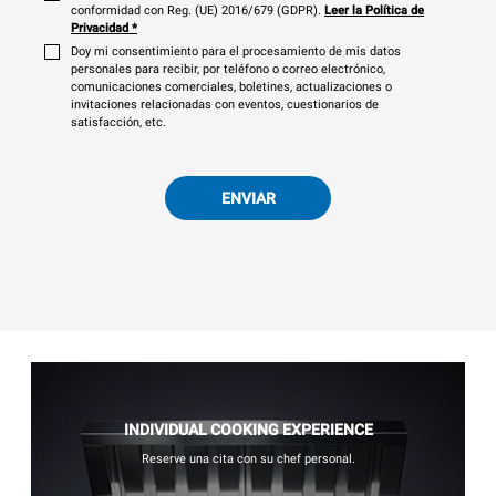
conformidad con Reg. (UE) 2016/679 (GDPR).
Leer la Política de
Privacidad
*
Doy mi consentimiento para el procesamiento de mis datos
personales para recibir, por teléfono o correo electrónico,
comunicaciones comerciales, boletines, actualizaciones o
invitaciones relacionadas con eventos, cuestionarios de
satisfacción, etc.
ENVIAR
INDIVIDUAL COOKING EXPERIENCE
Reserve una cita con su chef personal.