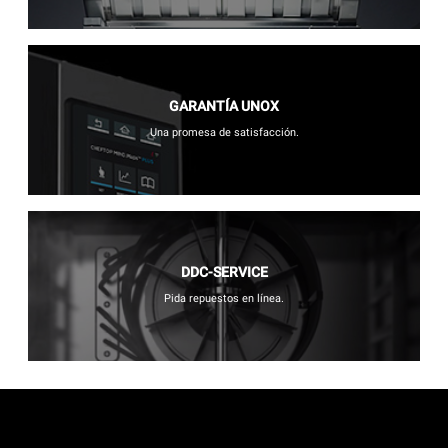
GARANTÍA UNOX
Una promesa de satisfacción.
DDC-SERVICE
Pida repuestos en línea.