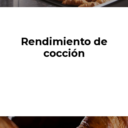
Rendimiento de
cocción