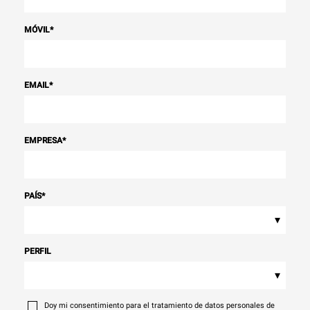
MÓVIL
*
EMAIL
*
EMPRESA
*
PAÍS
*
▾
PERFIL
▾
Doy mi consentimiento para el tratamiento de datos personales de