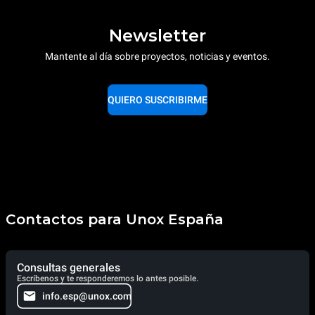
Newsletter
Mantente al día sobre proyectos, noticias y eventos.
QUIERO SUSCRIBIRME
Contactos para Unox España
Consultas generales
Escríbenos y te responderemos lo antes posible.
info.esp@unox.com