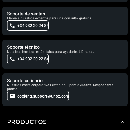
Soporte de ventas
Llama a nuestros expertos para una consulta gratuita.
+34 932 20 24 84
Soporte técnico
Nuestros técnicos están listos para ayudarte. Llámalos.
+34 932 20 22 54
Soporte culinario
Nuestros chefs corporativos están aquí para ayudarte. Responderán
pronto.
cooking.support@unox.com
PRODUCTOS