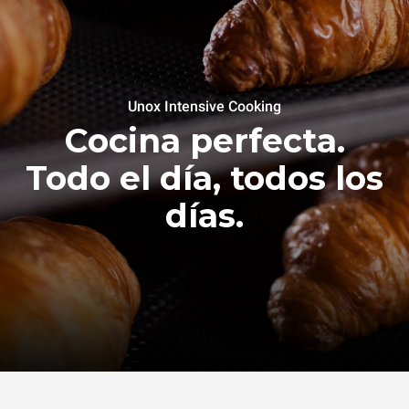
Unox Intensive Cooking
Cocina perfecta.
Todo el día, todos los
días.