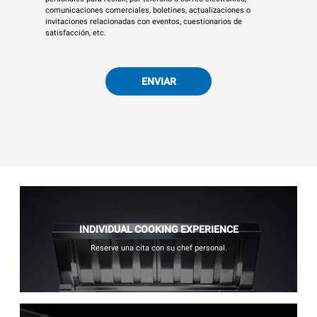
comunicaciones comerciales, boletines, actualizaciones o
invitaciones relacionadas con eventos, cuestionarios de
satisfacción, etc.
ENVIAR
INDIVIDUAL COOKING EXPERIENCE
Reserve una cita con su chef personal.