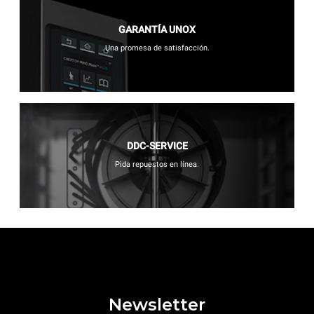
GARANTÍA UNOX
Una promesa de satisfacción.
DDC-SERVICE
Pida repuestos en línea.
Newsletter