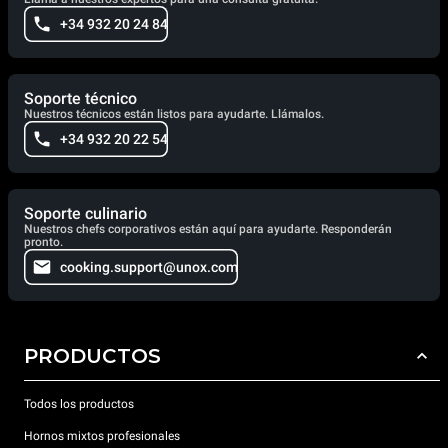
+34 932 20 24 84
Soporte técnico
Nuestros técnicos están listos para ayudarte. Llámalos.
+34 932 20 22 54
Soporte culinario
Nuestros chefs corporativos están aquí para ayudarte. Responderán
pronto.
cooking.support@unox.com
PRODUCTOS
Todos los productos
Hornos mixtos profesionales