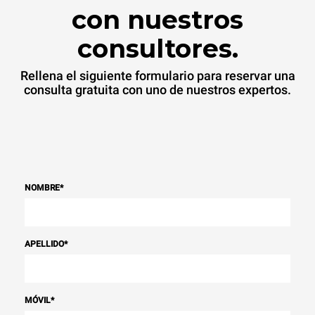
con nuestros
consultores.
Rellena el siguiente formulario para reservar una
consulta gratuita con uno de nuestros expertos.
NOMBRE
*
APELLIDO
*
MÓVIL
*