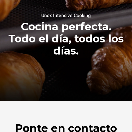
Unox Intensive Cooking
Cocina perfecta.
Todo el día, todos los
días.
Ponte en contacto