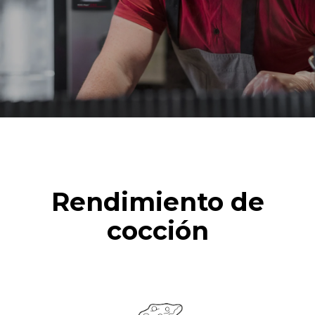
Rendimiento de
cocción