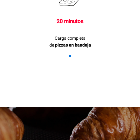
20 minutos
Carga completa
de
pizzas en bandeja