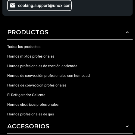
cooking.support@unox.com
PRODUCTOS
Todos los productos
Hornos mixtos profesionales
Hornos profesionales de cocción acelerada
Hornos de convección profesionales con humedad
Hornos de convección profesionales
El Refrigerador Caliente
Hornos eléctricos profesionales
Hornos profesionales de gas
ACCESORIOS