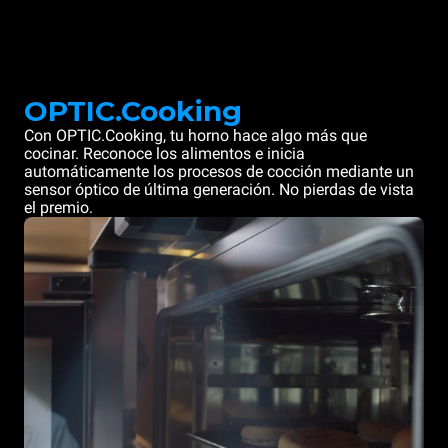
OPTIC.Cooking
Con OPTIC.Cooking, tu horno hace algo más que
cocinar. Reconoce los alimentos e inicia
automáticamente los procesos de cocción mediante un
sensor óptico de última generación. No pierdas de vista
el premio.