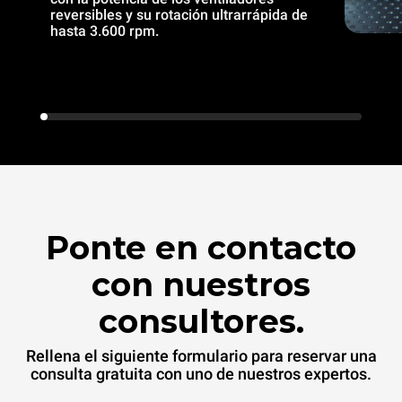
reversibles y su rotación ultrarrápida de
hasta 3.600 rpm.
Ponte en contacto
con nuestros
consultores.
Rellena el siguiente formulario para reservar una
consulta gratuita con uno de nuestros expertos.