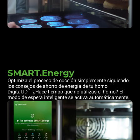
SMART.Energy
Optimiza el proceso de cocción simplemente siguiendo
los consejos de ahorro de energía de tu horno
™
Digital.ID
. ¿Hace tiempo que no utilizas el horno? El
modo de espera inteligente se activa automáticamente.