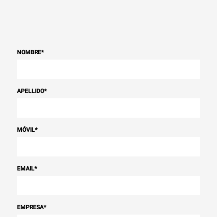
NOMBRE
*
APELLIDO
*
MÓVIL
*
EMAIL
*
EMPRESA
*