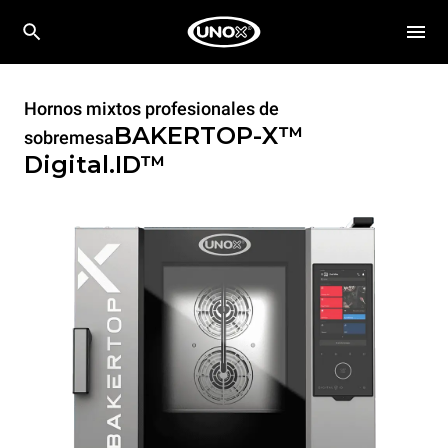
Hornos mixtos profesionales de
BAKERTOP-X™
sobremesa
Digital.ID™