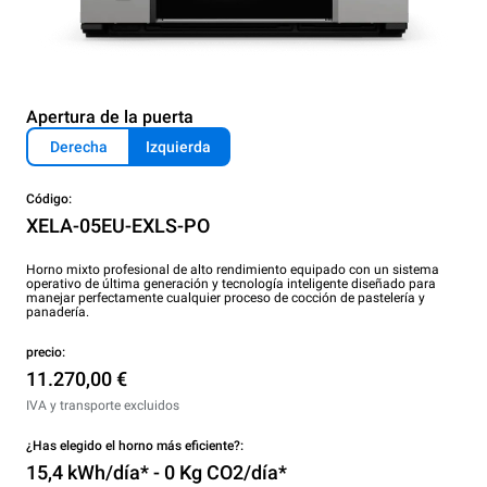
Apertura de la puerta
Derecha
Izquierda
Código:
XELA-05EU-EXLS-PO
Horno mixto profesional de alto rendimiento equipado con un sistema
operativo de última generación y tecnología inteligente diseñado para
manejar perfectamente cualquier proceso de cocción de pastelería y
panadería.
precio:
11.270,00 €
IVA y transporte excluidos
¿Has elegido el horno más eficiente?:
15,4 kWh/día* - 0 Kg CO2/día*