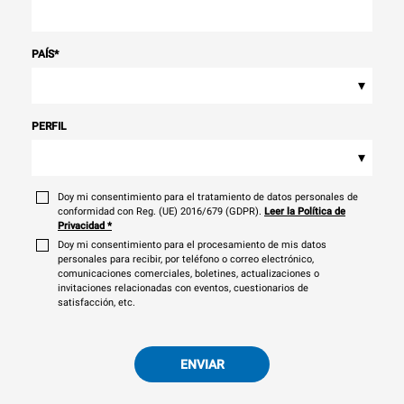
PAÍS
*
▾
PERFIL
▾
Doy mi consentimiento para el tratamiento de datos personales de
conformidad con Reg. (UE) 2016/679 (GDPR).
Leer la Política de
Privacidad
*
Doy mi consentimiento para el procesamiento de mis datos
personales para recibir, por teléfono o correo electrónico,
comunicaciones comerciales, boletines, actualizaciones o
invitaciones relacionadas con eventos, cuestionarios de
satisfacción, etc.
ENVIAR