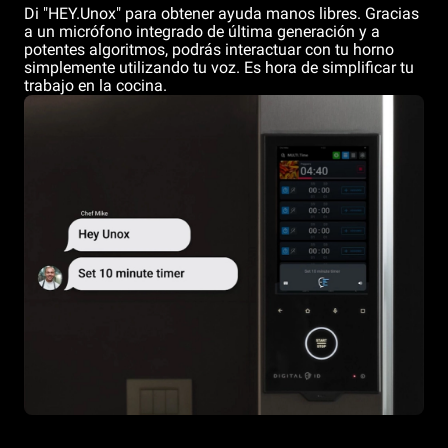
Di "HEY.Unox" para obtener ayuda manos libres. Gracias
a un micrófono integrado de última generación y a
potentes algoritmos, podrás interactuar con tu horno
simplemente utilizando tu voz. Es hora de simplificar tu
trabajo en la cocina.