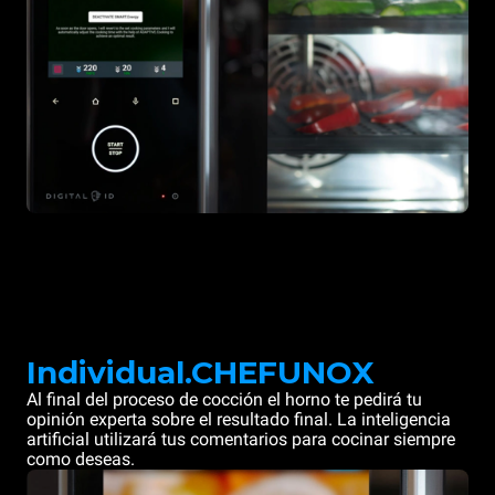
Individual.CHEFUNOX
Al final del proceso de cocción el horno te pedirá tu
opinión experta sobre el resultado final. La inteligencia
artificial utilizará tus comentarios para cocinar siempre
como deseas.