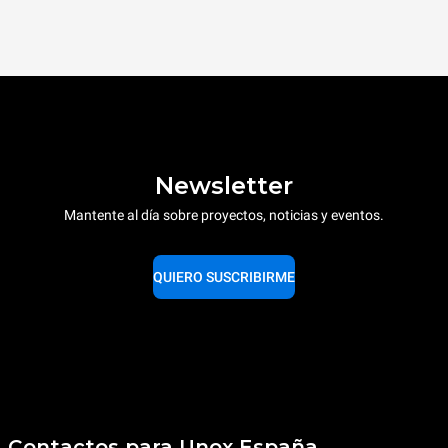
Newsletter
Mantente al día sobre proyectos, noticias y eventos.
QUIERO SUSCRIBIRME
Contactos para Unox España