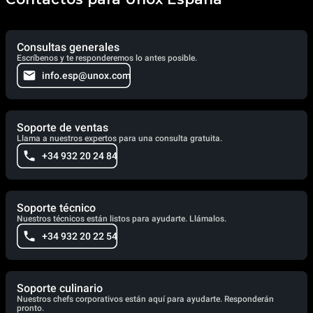
Consultas generales
Escríbenos y te responderemos lo antes posible.
info.esp@unox.com
Soporte de ventas
Llama a nuestros expertos para una consulta gratuita.
+34 932 20 24 84
Soporte técnico
Nuestros técnicos están listos para ayudarte. Llámalos.
+34 932 20 22 54
Soporte culinario
Nuestros chefs corporativos están aquí para ayudarte. Responderán
pronto.