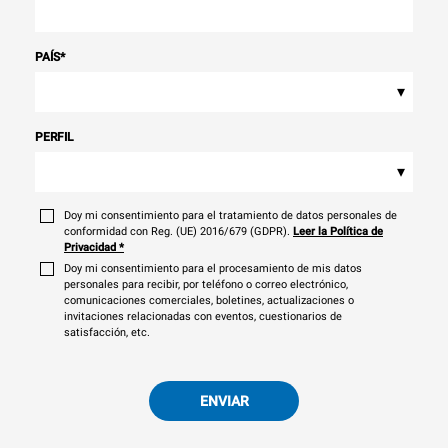
PAÍS
*
▾
PERFIL
▾
Doy mi consentimiento para el tratamiento de datos personales de
conformidad con Reg. (UE) 2016/679 (GDPR).
Leer la Política de
Privacidad
*
Doy mi consentimiento para el procesamiento de mis datos
personales para recibir, por teléfono o correo electrónico,
comunicaciones comerciales, boletines, actualizaciones o
invitaciones relacionadas con eventos, cuestionarios de
satisfacción, etc.
ENVIAR