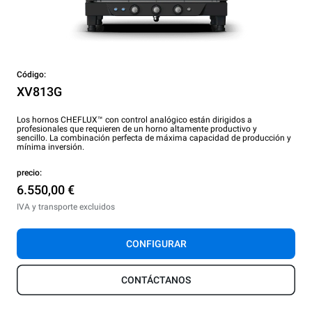
Código:
XV813G
Los hornos CHEFLUX™ con control analógico están dirigidos a
profesionales que requieren de un horno altamente productivo y
sencillo. La combinación perfecta de máxima capacidad de producción y
mínima inversión.
precio:
6.550,00 €
IVA y transporte excluidos
CONFIGURAR
CONTÁCTANOS