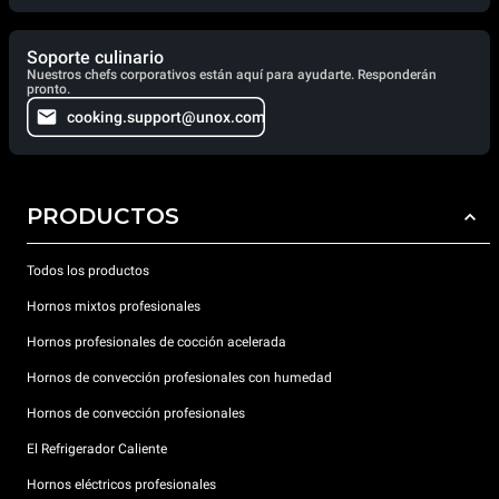
Soporte culinario
Nuestros chefs corporativos están aquí para ayudarte. Responderán
pronto.
cooking.support@unox.com
PRODUCTOS
Todos los productos
Hornos mixtos profesionales
Hornos profesionales de cocción acelerada
Hornos de convección profesionales con humedad
Hornos de convección profesionales
El Refrigerador Caliente
Hornos eléctricos profesionales