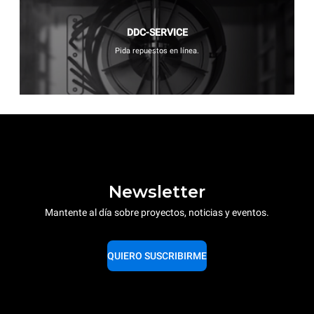
DDC-SERVICE
Pida repuestos en línea.
Newsletter
Mantente al día sobre proyectos, noticias y eventos.
QUIERO SUSCRIBIRME