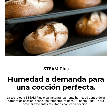
STEAM.Plus
Humedad a demanda para
una cocción perfecta.
La tecnología STEAM.Plus crea instantáneamente humedad dentro de la
cámara de cocción, desde una temperatura de 90° C hasta 260° C, para
obtener excelentes resultados con cada cocción.