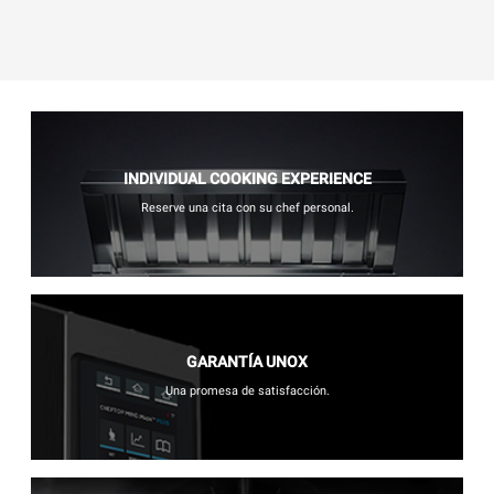
INDIVIDUAL COOKING EXPERIENCE
Reserve una cita con su chef personal.
GARANTÍA UNOX
Una promesa de satisfacción.