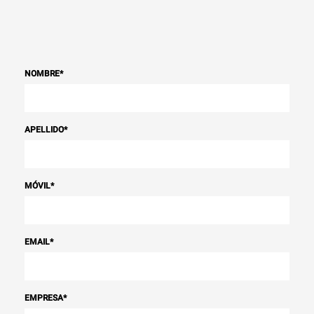
NOMBRE
*
APELLIDO
*
MÓVIL
*
EMAIL
*
EMPRESA
*