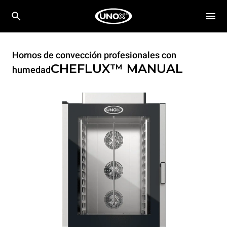
Hornos de convección profesionales con
CHEFLUX™
MANUAL
humedad