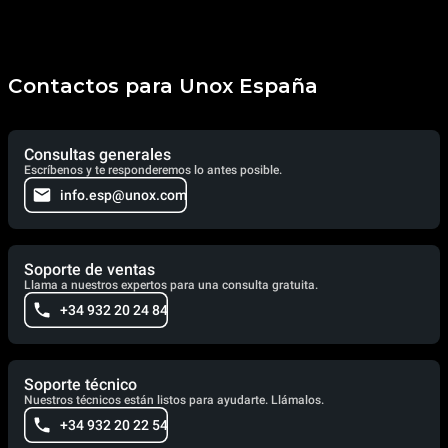
Contactos para Unox España
Consultas generales
Escríbenos y te responderemos lo antes posible.
info.esp@unox.com
Soporte de ventas
Llama a nuestros expertos para una consulta gratuita.
+34 932 20 24 84
Soporte técnico
Nuestros técnicos están listos para ayudarte. Llámalos.
+34 932 20 22 54