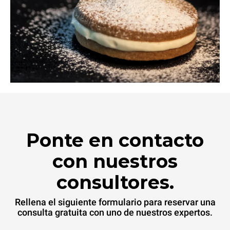
Ponte en contacto
con nuestros
consultores.
Rellena el siguiente formulario para reservar una
consulta gratuita con uno de nuestros expertos.