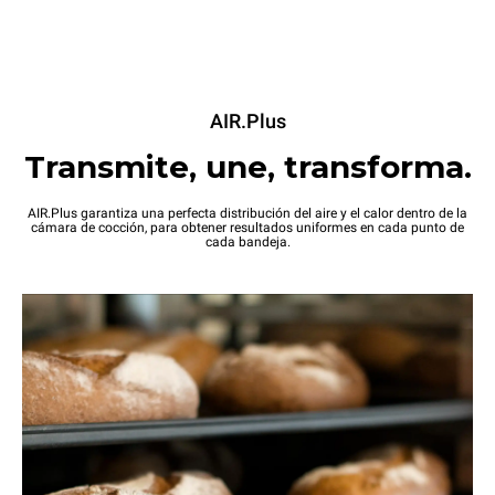
AIR.Plus
Transmite, une, transforma.
AIR.Plus garantiza una perfecta distribución del aire y el calor dentro de la
cámara de cocción, para obtener resultados uniformes en cada punto de
cada bandeja.