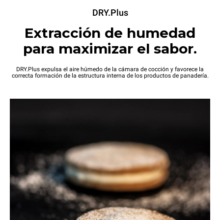
DRY.Plus
Extracción de humedad
para maximizar el sabor.
DRY.Plus expulsa el aire húmedo de la cámara de cocción y favorece la
correcta formación de la estructura interna de los productos de panadería.