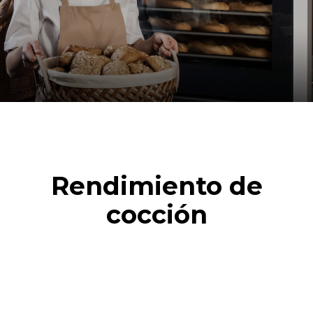
Rendimiento de
cocción