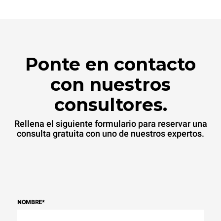
Ponte en contacto
con nuestros
consultores.
Rellena el siguiente formulario para reservar una
consulta gratuita con uno de nuestros expertos.
NOMBRE
*