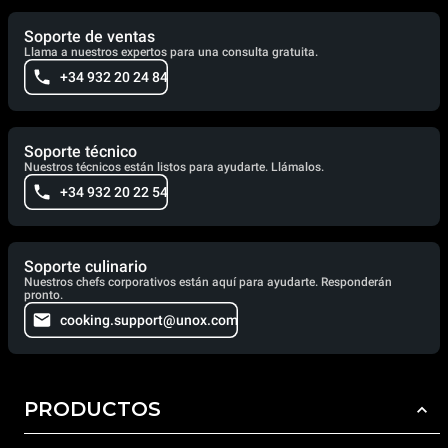
Soporte de ventas
Llama a nuestros expertos para una consulta gratuita.
+34 932 20 24 84
Soporte técnico
Nuestros técnicos están listos para ayudarte. Llámalos.
+34 932 20 22 54
Soporte culinario
Nuestros chefs corporativos están aquí para ayudarte. Responderán
pronto.
cooking.support@unox.com
PRODUCTOS