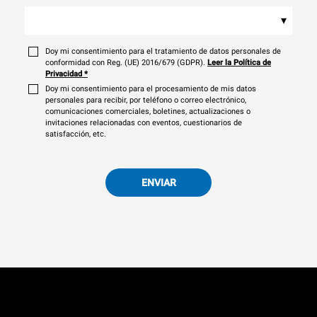
▾
Doy mi consentimiento para el tratamiento de datos personales de
conformidad con Reg. (UE) 2016/679 (GDPR).
Leer la Política de
Privacidad
*
Doy mi consentimiento para el procesamiento de mis datos
personales para recibir, por teléfono o correo electrónico,
comunicaciones comerciales, boletines, actualizaciones o
invitaciones relacionadas con eventos, cuestionarios de
satisfacción, etc.
ENVIAR