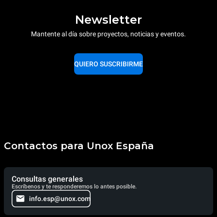
Newsletter
Mantente al día sobre proyectos, noticias y eventos.
QUIERO SUSCRIBIRME
Contactos para Unox España
Consultas generales
Escríbenos y te responderemos lo antes posible.
info.esp@unox.com