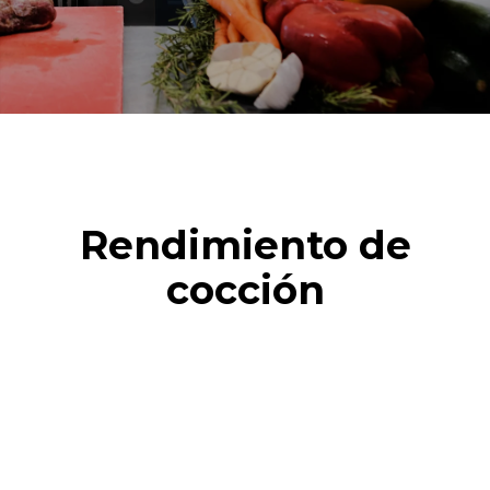
Rendimiento de
cocción