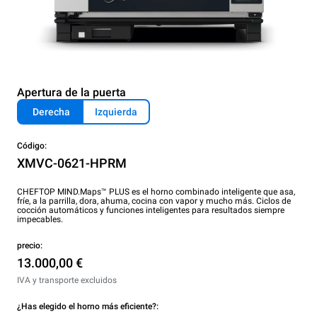
Apertura de la puerta
Derecha
Izquierda
Código:
XMVC-0621-HPRM
CHEFTOP MIND.Maps™ PLUS es el horno combinado inteligente que asa,
fríe, a la parrilla, dora, ahuma, cocina con vapor y mucho más. Ciclos de
cocción automáticos y funciones inteligentes para resultados siempre
impecables.
precio:
13.000,00 €
IVA y transporte excluidos
¿Has elegido el horno más eficiente?: