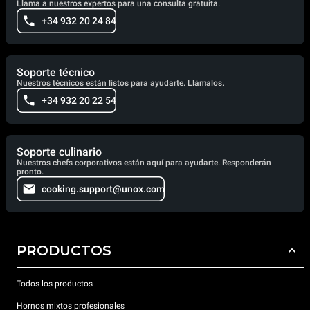
Llama a nuestros expertos para una consulta gratuita.
+34 932 20 24 84
Soporte técnico
Nuestros técnicos están listos para ayudarte. Llámalos.
+34 932 20 22 54
Soporte culinario
Nuestros chefs corporativos están aquí para ayudarte. Responderán
pronto.
cooking.support@unox.com
PRODUCTOS
Todos los productos
Hornos mixtos profesionales