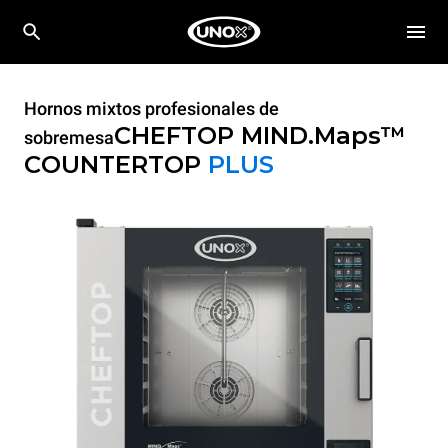
Hornos mixtos profesionales de
CHEFTOP MIND.Maps™
sobremesa
COUNTERTOP
PLUS