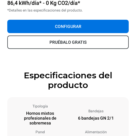
86,4 kWh/día* - 0 Kg CO2/día*
*Detalles en las especificaciones del producto.
CONFIGURAR
PRUÉBALO GRATIS
Especificaciones del
producto
Tipología
Bandejas
Hornos mixtos
profesionales de
6 bandejas GN 2/1
sobremesa
Panel
Alimentación