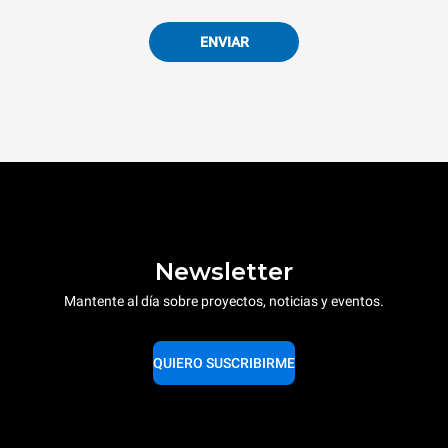
ENVIAR
Newsletter
Mantente al día sobre proyectos, noticias y eventos.
QUIERO SUSCRIBIRME