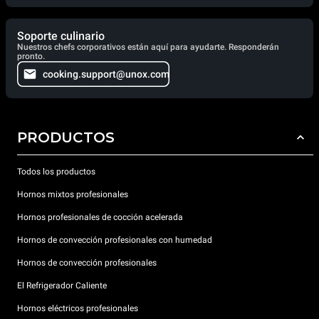
Soporte culinario
Nuestros chefs corporativos están aquí para ayudarte. Responderán
pronto.
cooking.support@unox.com
PRODUCTOS
Todos los productos
Hornos mixtos profesionales
Hornos profesionales de cocción acelerada
Hornos de convección profesionales con humedad
Hornos de convección profesionales
El Refrigerador Caliente
Hornos eléctricos profesionales