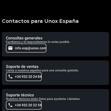
Contactos para Unox España
Consultas generales
Escríbenos y te responderemos lo antes posible.
info.esp@unox.com
Soporte de ventas
Llama a nuestros expertos para una consulta gratuita.
+34 932 20 24 84
Soporte técnico
Nuestros técnicos están listos para ayudarte. Llámalos.
+34 932 20 22 54