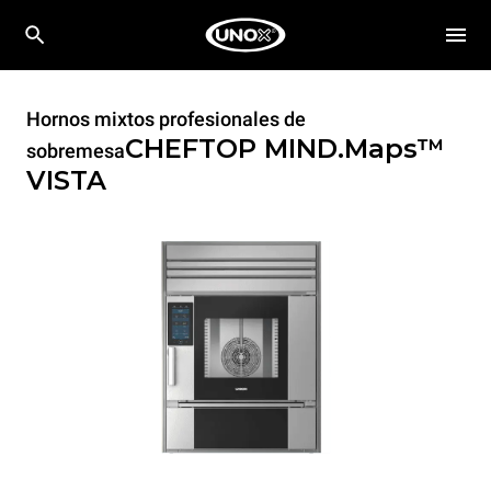
Hornos mixtos profesionales de
CHEFTOP MIND.Maps™
sobremesa
VISTA