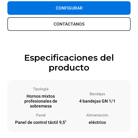
CONFIGURAR
CONTÁCTANOS
Especificaciones del
producto
Tipología
Bandejas
Hornos mixtos
profesionales de
4 bandejas GN 1/1
sobremesa
Panel
Alimentación
Panel de control táctil 9,5"
eléctrico