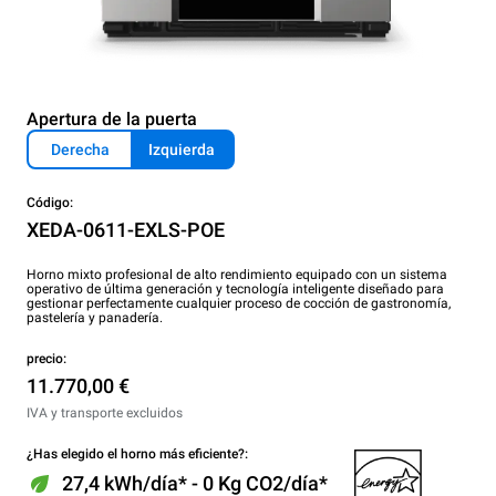
Apertura de la puerta
Derecha
Izquierda
Código:
XEDA-0611-EXLS-POE
Horno mixto profesional de alto rendimiento equipado con un sistema
operativo de última generación y tecnología inteligente diseñado para
gestionar perfectamente cualquier proceso de cocción de gastronomía,
pastelería y panadería.
precio:
11.770,00 €
IVA y transporte excluidos
¿Has elegido el horno más eficiente?:
27,4 kWh/día* - 0 Kg CO2/día*