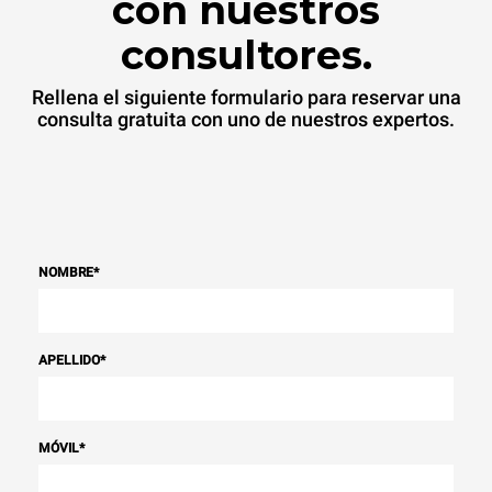
con nuestros
consultores.
Rellena el siguiente formulario para reservar una
consulta gratuita con uno de nuestros expertos.
NOMBRE
*
APELLIDO
*
MÓVIL
*