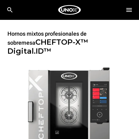
Hornos mixtos profesionales de
CHEFTOP-X™
sobremesa
Digital.ID™