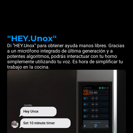
"HEY.Unox"
Di "HEY.Unox" para obtener ayuda manos libres. Gracias
a un micrófono integrado de última generación y a
potentes algoritmos, podrás interactuar con tu horno
simplemente utilizando tu voz. Es hora de simplificar tu
trabajo en la cocina.