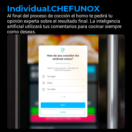
Individual.CHEFUNOX
Al final del proceso de cocción el horno te pedirá tu
opinión experta sobre el resultado final. La inteligencia
artificial utilizará tus comentarios para cocinar siempre
como deseas.