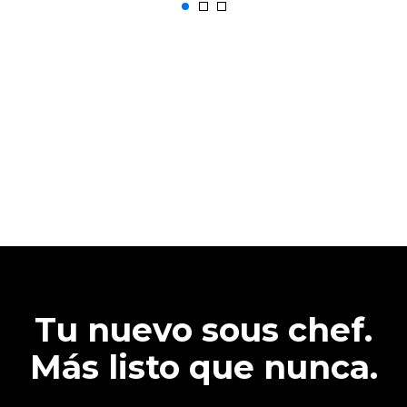
Tu nuevo sous chef.
Más listo que nunca.