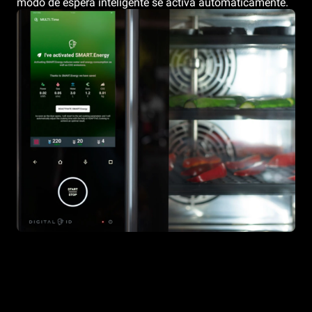
modo de espera inteligente se activa automáticamente.