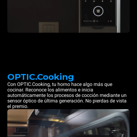
OPTIC.Cooking
Con OPTIC.Cooking, tu horno hace algo más que
cocinar. Reconoce los alimentos e inicia
automáticamente los procesos de cocción mediante un
sensor óptico de última generación. No pierdas de vista
el premio.