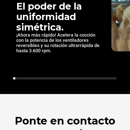
El poder de la
uniformidad
simétrica.
¡Ahora más rápido! Acelera la cocción
con la potencia de los ventiladores
reversibles y su rotación ultrarrápida de
hasta 3.600 rpm.
Ponte en contacto