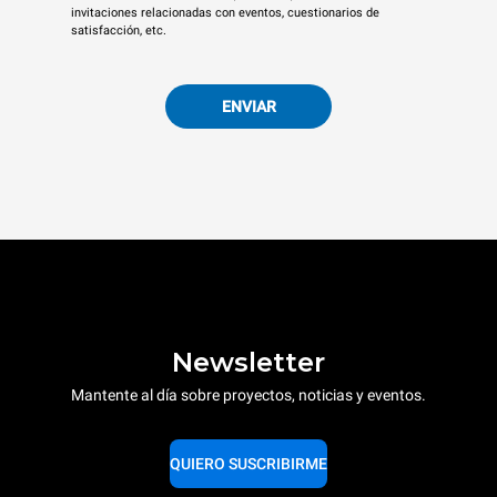
invitaciones relacionadas con eventos, cuestionarios de
satisfacción, etc.
ENVIAR
Newsletter
Mantente al día sobre proyectos, noticias y eventos.
QUIERO SUSCRIBIRME