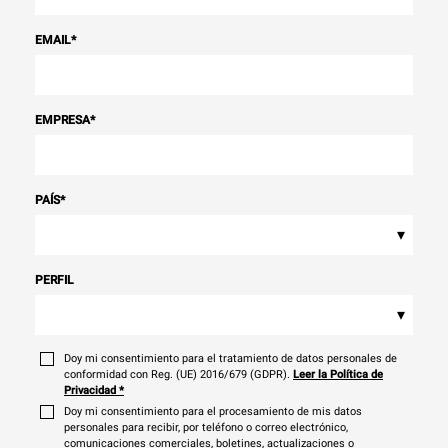
EMAIL
*
EMPRESA
*
PAÍS
*
▾
PERFIL
▾
Doy mi consentimiento para el tratamiento de datos personales de
conformidad con Reg. (UE) 2016/679 (GDPR).
Leer la Política de
Privacidad
*
Doy mi consentimiento para el procesamiento de mis datos
personales para recibir, por teléfono o correo electrónico,
comunicaciones comerciales, boletines, actualizaciones o