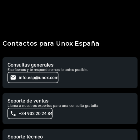
Contactos para Unox España
Consultas generales
Escríbenos y te responderemos lo antes posible.
info.esp@unox.com
Soporte de ventas
Llama a nuestros expertos para una consulta gratuita.
+34 932 20 24 84
Soporte técnico