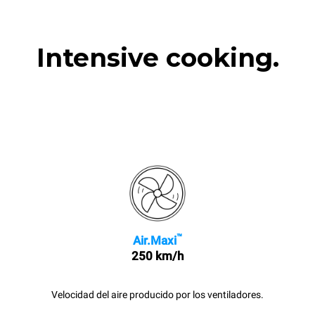
Intensive cooking.
™
Air.Maxi
250 km/h
Velocidad del aire producido por los ventiladores.