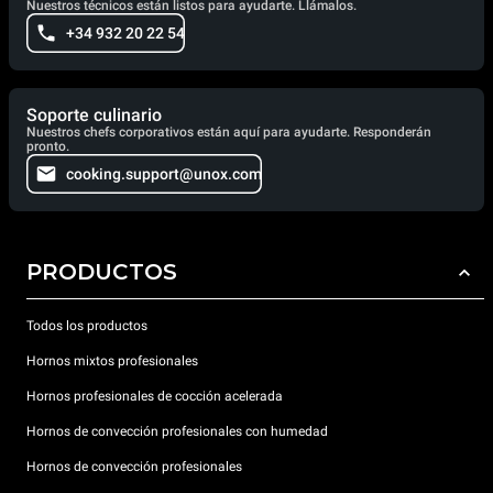
Nuestros técnicos están listos para ayudarte. Llámalos.
+34 932 20 22 54
Soporte culinario
Nuestros chefs corporativos están aquí para ayudarte. Responderán
pronto.
cooking.support@unox.com
PRODUCTOS
Todos los productos
Hornos mixtos profesionales
Hornos profesionales de cocción acelerada
Hornos de convección profesionales con humedad
Hornos de convección profesionales