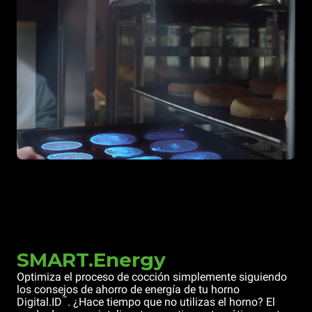
SMART.Energy
Optimiza el proceso de cocción simplemente siguiendo
los consejos de ahorro de energía de tu horno
™
Digital.ID
. ¿Hace tiempo que no utilizas el horno? El