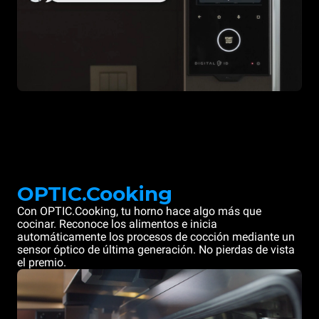
OPTIC.Cooking
Con OPTIC.Cooking, tu horno hace algo más que
cocinar. Reconoce los alimentos e inicia
automáticamente los procesos de cocción mediante un
sensor óptico de última generación. No pierdas de vista
el premio.