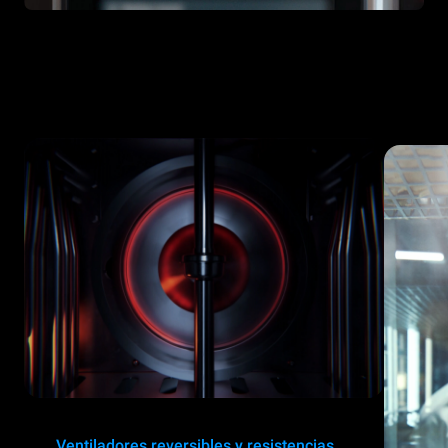
Ventiladores reversibles y resistencias