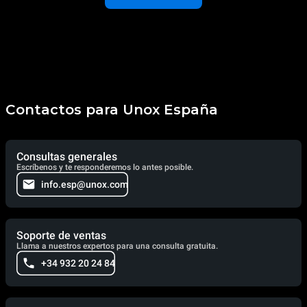
Contactos para Unox España
Consultas generales
Escríbenos y te responderemos lo antes posible.
info.esp@unox.com
Soporte de ventas
Llama a nuestros expertos para una consulta gratuita.
+34 932 20 24 84