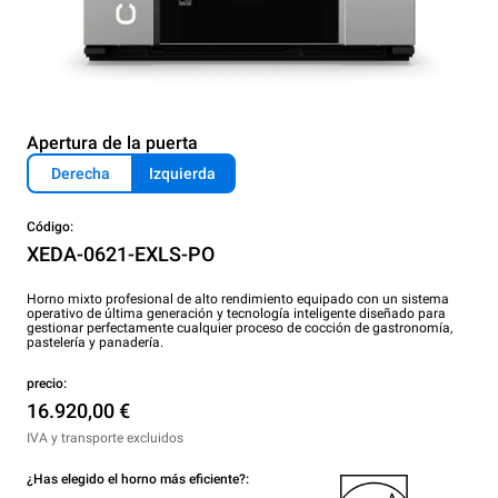
Apertura de la puerta
Derecha
Izquierda
Código:
XEDA-0621-EXLS-PO
Horno mixto profesional de alto rendimiento equipado con un sistema
operativo de última generación y tecnología inteligente diseñado para
gestionar perfectamente cualquier proceso de cocción de gastronomía,
pastelería y panadería.
precio:
16.920,00 €
IVA y transporte excluidos
¿Has elegido el horno más eficiente?: