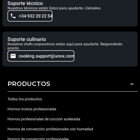
Soporte técnico
Nuestros técnicos están listos para ayudarte. Llámalos.
+34 932 20 22 54
Soporte culinario
Nuestros chefs corporativos están aquí para ayudarte. Responderán
pronto.
cooking.support@unox.com
PRODUCTOS
Todos los productos
Hornos mixtos profesionales
Hornos profesionales de cocción acelerada
Hornos de convección profesionales con humedad
Hornos de convección profesionales