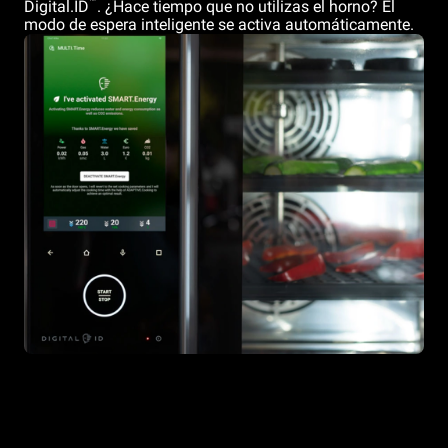
™
Digital.ID
. ¿Hace tiempo que no utilizas el horno? El
modo de espera inteligente se activa automáticamente.