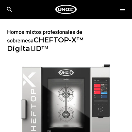
Hornos mixtos profesionales de
CHEFTOP-X™
sobremesa
Digital.ID™