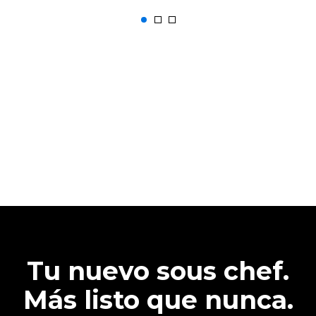
Tu nuevo sous chef.
Más listo que nunca.