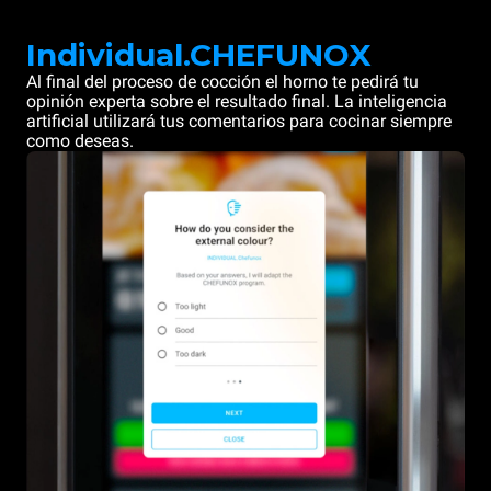
Individual.CHEFUNOX
Al final del proceso de cocción el horno te pedirá tu
opinión experta sobre el resultado final. La inteligencia
artificial utilizará tus comentarios para cocinar siempre
como deseas.