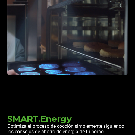
SMART.Energy
Optimiza el proceso de cocción simplemente siguiendo
los consejos de ahorro de energía de tu horno