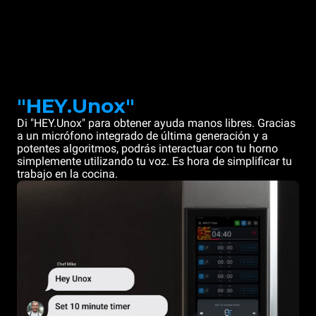
"HEY.Unox"
Di "HEY.Unox" para obtener ayuda manos libres. Gracias
a un micrófono integrado de última generación y a
potentes algoritmos, podrás interactuar con tu horno
simplemente utilizando tu voz. Es hora de simplificar tu
trabajo en la cocina.