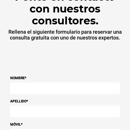
con nuestros
consultores.
Rellena el siguiente formulario para reservar una
consulta gratuita con uno de nuestros expertos.
NOMBRE
*
APELLIDO
*
MÓVIL
*