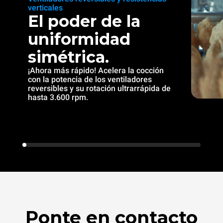
verticales
El poder de la
uniformidad
simétrica.
¡Ahora más rápido! Acelera la cocción
con la potencia de los ventiladores
reversibles y su rotación ultrarrápida de
hasta 3.600 rpm.
Ponte en contacto