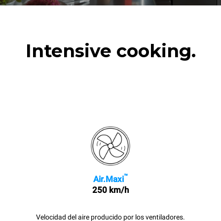
Intensive cooking.
™
Air.Maxi
250 km/h
Velocidad del aire producido por los ventiladores.