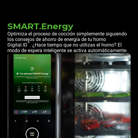
SMART.Energy
Optimiza el proceso de cocción simplemente siguiendo
los consejos de ahorro de energía de tu horno
™
Digital.ID
. ¿Hace tiempo que no utilizas el horno? El
modo de espera inteligente se activa automáticamente.