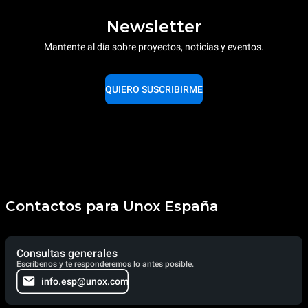
Newsletter
Mantente al día sobre proyectos, noticias y eventos.
QUIERO SUSCRIBIRME
Contactos para Unox España
Consultas generales
Escríbenos y te responderemos lo antes posible.
info.esp@unox.com