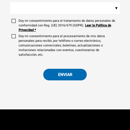
▾
Doy mi consentimiento para el tratamiento de datos personales de
conformidad con Reg. (UE) 2016/679 (GDPR).
Leer la Política de
Privacidad
*
Doy mi consentimiento para el procesamiento de mis datos
personales para recibir, por teléfono o correo electrónico,
comunicaciones comerciales, boletines, actualizaciones o
invitaciones relacionadas con eventos, cuestionarios de
satisfacción, etc.
ENVIAR