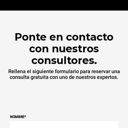
Ponte en contacto
con nuestros
consultores.
Rellena el siguiente formulario para reservar una
consulta gratuita con uno de nuestros expertos.
NOMBRE
*