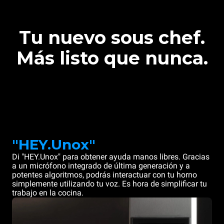
Tu nuevo sous chef.
Más listo que nunca.
"HEY.Unox"
Di "HEY.Unox" para obtener ayuda manos libres. Gracias
a un micrófono integrado de última generación y a
potentes algoritmos, podrás interactuar con tu horno
simplemente utilizando tu voz. Es hora de simplificar tu
trabajo en la cocina.