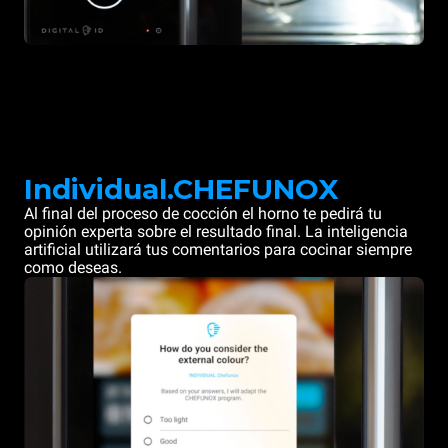
Individual.CHEFUNOX
Al final del proceso de cocción el horno te pedirá tu
opinión experta sobre el resultado final. La inteligencia
artificial utilizará tus comentarios para cocinar siempre
como deseas.