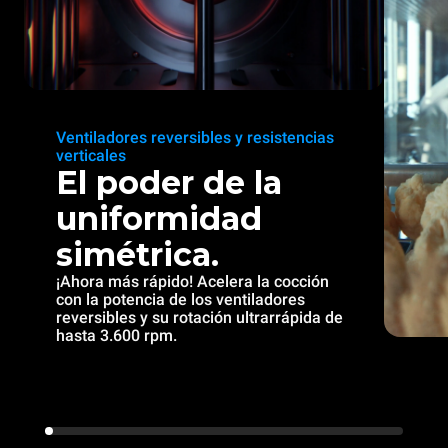
Ventiladores reversibles y resistencias
verticales
El poder de la
uniformidad
simétrica.
¡Ahora más rápido! Acelera la cocción
con la potencia de los ventiladores
reversibles y su rotación ultrarrápida de
hasta 3.600 rpm.