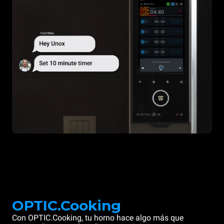
OPTIC.Cooking
Con OPTIC.Cooking, tu horno hace algo más que