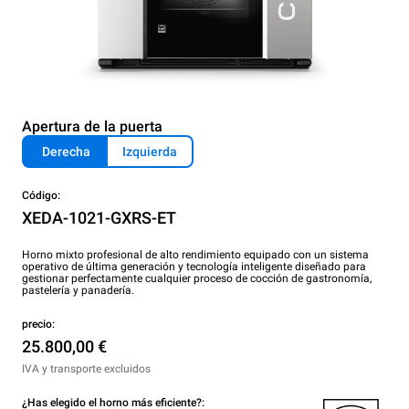
Apertura de la puerta
Derecha
Izquierda
Código:
XEDA-1021-GXRS-ET
Horno mixto profesional de alto rendimiento equipado con un sistema
operativo de última generación y tecnología inteligente diseñado para
gestionar perfectamente cualquier proceso de cocción de gastronomía,
pastelería y panadería.
precio:
25.800,00 €
IVA y transporte excluidos
¿Has elegido el horno más eficiente?: