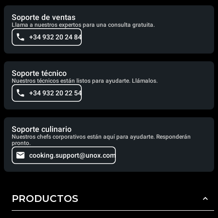
Soporte de ventas
Llama a nuestros expertos para una consulta gratuita.
+34 932 20 24 84
Soporte técnico
Nuestros técnicos están listos para ayudarte. Llámalos.
+34 932 20 22 54
Soporte culinario
Nuestros chefs corporativos están aquí para ayudarte. Responderán
pronto.
cooking.support@unox.com
PRODUCTOS