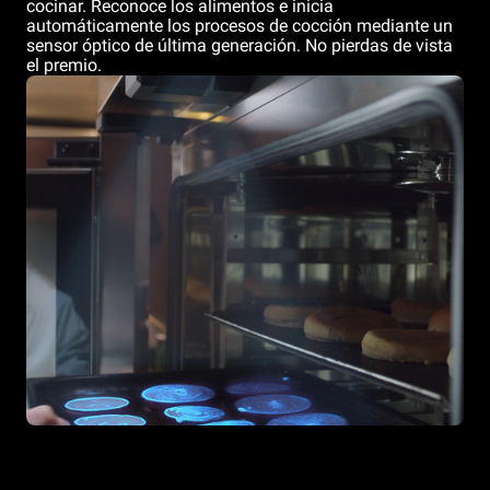
cocinar. Reconoce los alimentos e inicia
automáticamente los procesos de cocción mediante un
sensor óptico de última generación. No pierdas de vista
el premio.