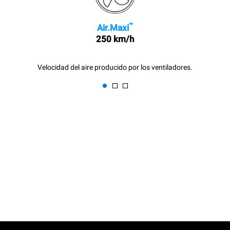
™
Air.Maxi
250 km/h
Velocidad del aire producido por los ventiladores.