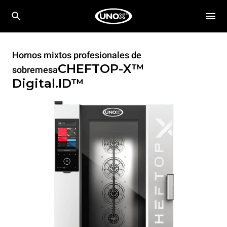
Hornos mixtos profesionales de
CHEFTOP-X™
sobremesa
Digital.ID™