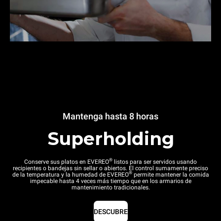
Mantenga hasta 8 horas
Superholding
®
Conserve sus platos en EVEREO
listos para ser servidos usando
recipientes o bandejas sin sellar o abiertos. El control sumamente preciso
®
de la temperatura y la humedad de EVEREO
permite mantener la comida
impecable hasta 4 veces más tiempo que en los armarios de
mantenimiento tradicionales.
DESCUBRE