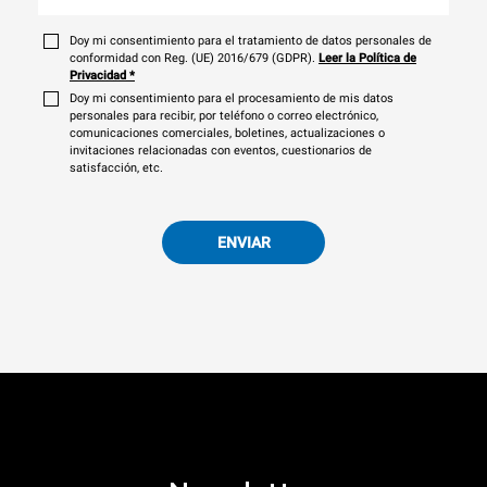
Doy mi consentimiento para el tratamiento de datos personales de
conformidad con Reg. (UE) 2016/679 (GDPR).
Leer la Política de
Privacidad
*
Doy mi consentimiento para el procesamiento de mis datos
personales para recibir, por teléfono o correo electrónico,
comunicaciones comerciales, boletines, actualizaciones o
invitaciones relacionadas con eventos, cuestionarios de
satisfacción, etc.
ENVIAR