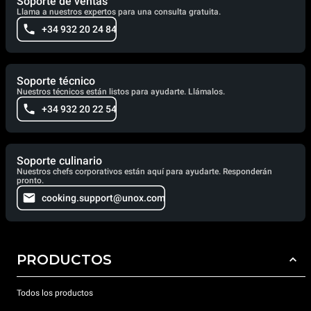
Soporte de ventas
Llama a nuestros expertos para una consulta gratuita.
+34 932 20 24 84
Soporte técnico
Nuestros técnicos están listos para ayudarte. Llámalos.
+34 932 20 22 54
Soporte culinario
Nuestros chefs corporativos están aquí para ayudarte. Responderán
pronto.
cooking.support@unox.com
PRODUCTOS
Todos los productos