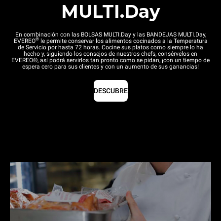
MULTI.Day
En combinación con las BOLSAS MULTI.Day y las BANDEJAS MULTI.Day,
®
EVEREO
le permite conservar los alimentos cocinados a la Temperatura
de Servicio por hasta 72 horas. Cocine sus platos como siempre lo ha
hecho y, siguiendo los consejos de nuestros chefs, consérvelos en
EVEREO®, así podrá servirlos tan pronto como se pidan, ¡con un tiempo de
espera cero para sus clientes y con un aumento de sus ganancias!
DESCUBRE