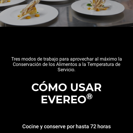
Tres modos de trabajo para aprovechar al máximo la
Conservación de los Alimentos a la Temperatura de
Servicio.
CÓMO USAR
®
EVEREO
Cocine y conserve por hasta 72 horas