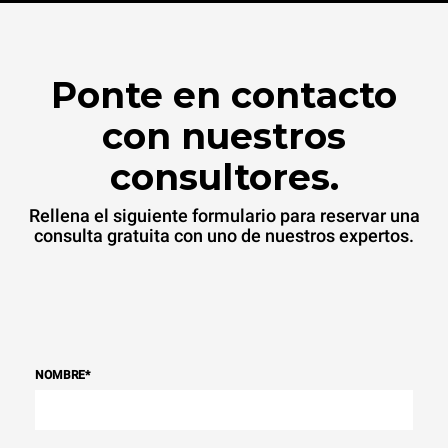
Ponte en contacto
con nuestros
consultores.
Rellena el siguiente formulario para reservar una
consulta gratuita con uno de nuestros expertos.
NOMBRE
*