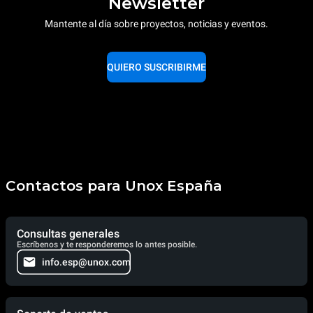
Newsletter
Mantente al día sobre proyectos, noticias y eventos.
QUIERO SUSCRIBIRME
Contactos para Unox España
Consultas generales
Escríbenos y te responderemos lo antes posible.
info.esp@unox.com