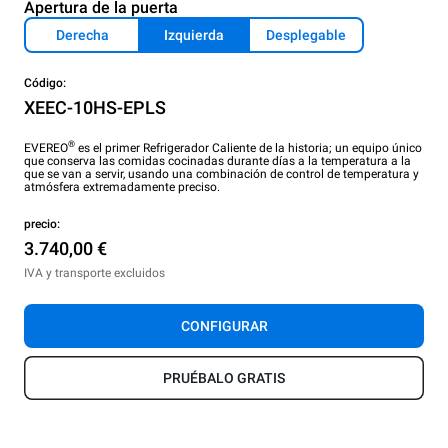
Apertura de la puerta
Derecha
Izquierda
Desplegable
Código:
XEEC-10HS-EPLS
®
EVEREO
es el primer Refrigerador Caliente de la historia; un equipo único
que conserva las comidas cocinadas durante días a la temperatura a la
que se van a servir, usando una combinación de control de temperatura y
atmósfera extremadamente preciso.
precio:
3.740,00 €
IVA y transporte excluidos
CONFIGURAR
PRUÉBALO GRATIS