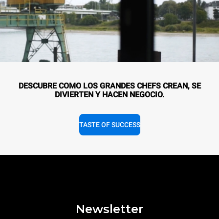
DESCUBRE COMO LOS GRANDES CHEFS CREAN, SE
DIVIERTEN Y HACEN NEGOCIO.
TASTE OF SUCCESS
Newsletter