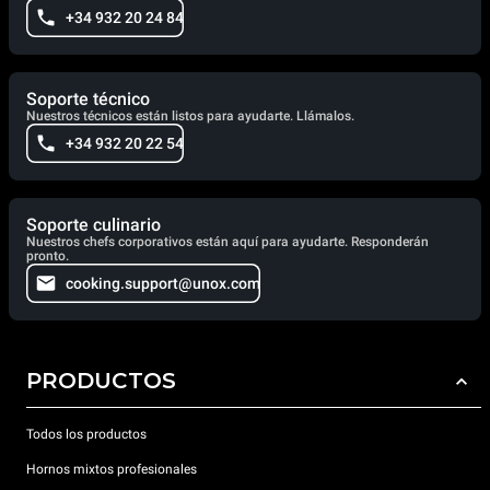
+34 932 20 24 84
Soporte técnico
Nuestros técnicos están listos para ayudarte. Llámalos.
+34 932 20 22 54
Soporte culinario
Nuestros chefs corporativos están aquí para ayudarte. Responderán
pronto.
cooking.support@unox.com
PRODUCTOS
Todos los productos
Hornos mixtos profesionales