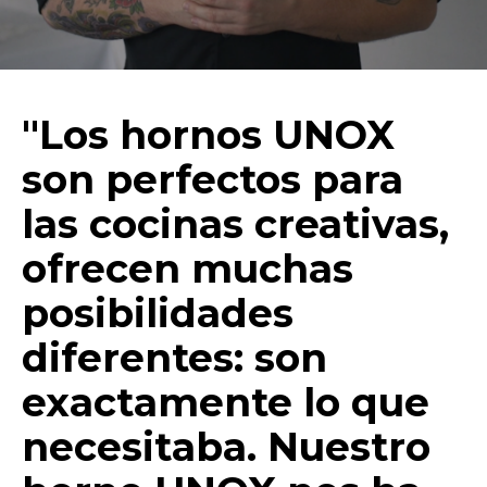
"Los hornos UNOX
son perfectos para
las cocinas creativas,
ofrecen muchas
posibilidades
diferentes: son
exactamente lo que
necesitaba. Nuestro