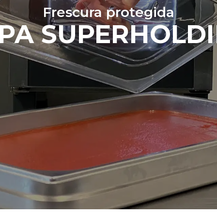
Frescura protegida
PA SUPERHOLD