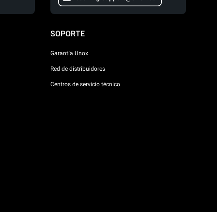
SOPORTE
Garantía Unox
Red de distribuidores
Centros de servicio técnico