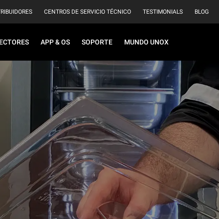
TRIBUIDORES
CENTROS DE SERVICIO TÉCNICO
TESTIMONIALS
BLOG
ECTORES
APP & OS
SOPORTE
MUNDO UNOX