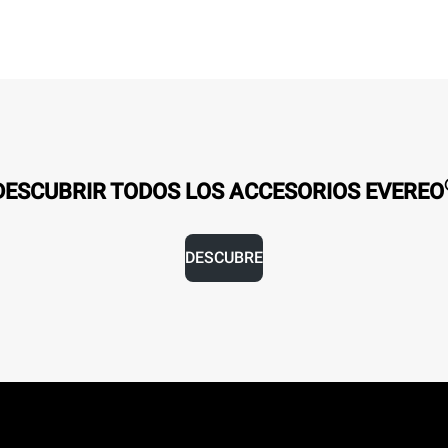
DESCUBRIR TODOS LOS ACCESORIOS EVEREO
DESCUBRE