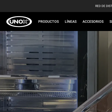
RED DE DIS
PRODUCTOS
LÍNEAS
ACCESORIOS
S