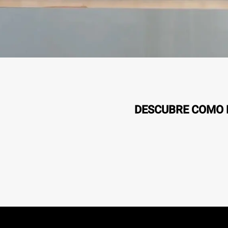
DESCUBRE COMO L