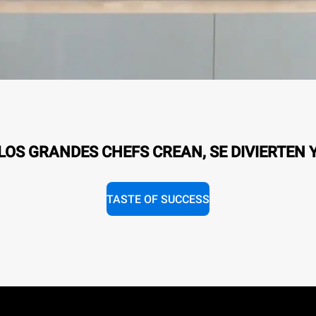
OS GRANDES CHEFS CREAN, SE DIVIERTEN 
TASTE OF SUCCESS