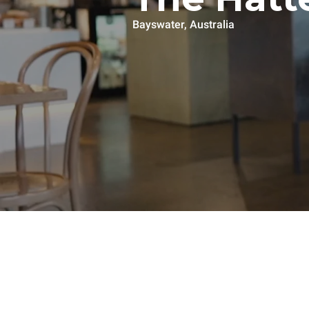
Bayswater, Australia