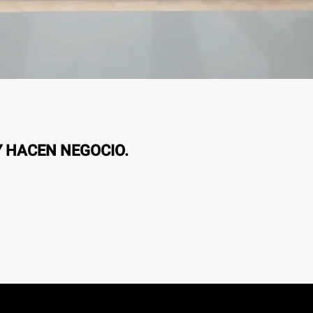
Y HACEN NEGOCIO.