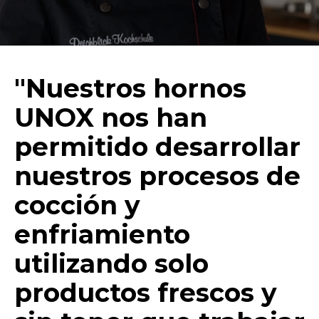
"Nuestros hornos
UNOX nos han
permitido desarrollar
nuestros procesos de
cocción y
enfriamiento
utilizando solo
productos frescos y