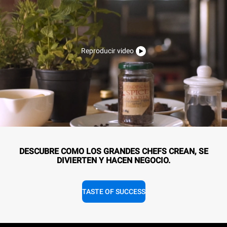
Reproducir video
DESCUBRE COMO LOS GRANDES CHEFS CREAN, SE
DIVIERTEN Y HACEN NEGOCIO.
TASTE OF SUCCESS