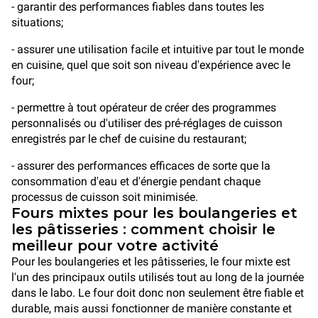
- garantir des performances fiables dans toutes les
situations;
- assurer une utilisation facile et intuitive par tout le monde
en cuisine, quel que soit son niveau d'expérience avec le
four;
- permettre à tout opérateur de créer des programmes
personnalisés ou d'utiliser des pré-réglages de cuisson
enregistrés par le chef de cuisine du restaurant;
- assurer des performances efficaces de sorte que la
consommation d'eau et d'énergie pendant chaque
processus de cuisson soit minimisée.
Fours mixtes pour les boulangeries et
les pâtisseries : comment choisir le
meilleur pour votre activité
Pour les boulangeries et les pâtisseries, le four mixte est
l'un des principaux outils utilisés tout au long de la journée
dans le labo. Le four doit donc non seulement être fiable et
durable, mais aussi fonctionner de manière constante et