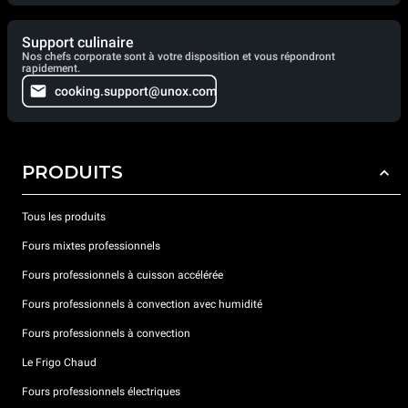
Support culinaire
Nos chefs corporate sont à votre disposition et vous répondront
rapidement.
cooking.support@unox.com
PRODUITS
Tous les produits
Fours mixtes professionnels
Fours professionnels à cuisson accélérée
Fours professionnels à convection avec humidité
Fours professionnels à convection
Le Frigo Chaud
Fours professionnels électriques