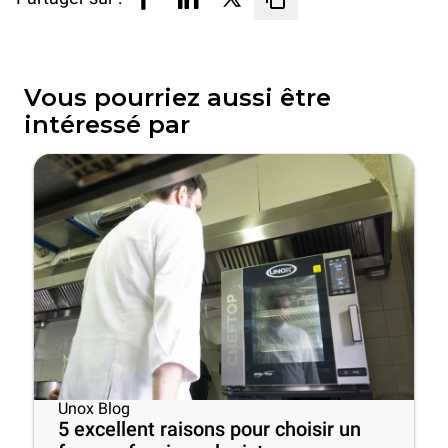
Vous pourriez aussi être
intéressé par
Unox Blog
5 excellent raisons pour choisir un