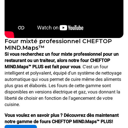
Four mixté professionnel CHEFTOP
MIND.Maps™
Si vous recherchez un four mixte professionnel pour un
restaurant ou un traiteur, alors notre four CHEFTOP
MIND.Maps™ PLUS est fait pour vous
. C'est un four
intelligent et polyvalent, équipé d'un système de nettoyage
automatique qui vous permet de cuire même des aliments
plus gras et élaborés. Les fours de cette gamme sont
disponibles en versions électrique et gaz, vous donnant la
liberté de choisir en fonction de l'agencement de votre
cuisine.
Vous voulez en savoir plus ? Découvrez dès maintenant
notre gamme de fours CHEFTOP MIND.Maps™ PLUS!