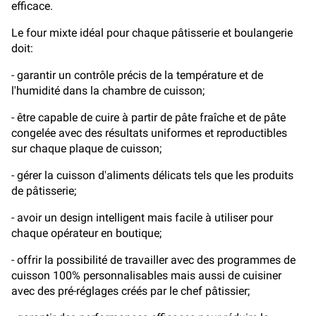
efficace.
Le four mixte idéal pour chaque pâtisserie et boulangerie
doit:
- garantir un contrôle précis de la température et de
l'humidité dans la chambre de cuisson;
- être capable de cuire à partir de pâte fraîche et de pâte
congelée avec des résultats uniformes et reproductibles
sur chaque plaque de cuisson;
- gérer la cuisson d'aliments délicats tels que les produits
de pâtisserie;
- avoir un design intelligent mais facile à utiliser pour
chaque opérateur en boutique;
- offrir la possibilité de travailler avec des programmes de
cuisson 100% personnalisables mais aussi de cuisiner
avec des pré-réglages créés par le chef pâtissier;