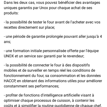
Dans les deux cas, vous pouvez bénéficier des avantages
uniques garantis par Unox pour chaque achat de ses
produits:
- la possibilité de tester le four avant de l'acheter avec vos
recettes directement sur place;
- une période de garantie prolongée pouvant aller jusqu'à 4
ans;
- une formation initiale personnalisée offerte par l'équipe
UNOX et un service sav garanti par le revendeur;
- la possibilité de connecter le four à des dispositifs
mobiles et de surveiller en temps réel les conditions de
fonctionnement du four, sa consommation et les données
HACCP, en obtenant des informations utiles pour améliorer
constamment ses performances;
- profiter de fonctions d'intelligence artificielle visant à
optimiser chaque processus de cuisson, à contenir les
coûts et à simplifier la routine quotidienne de chaque chef.