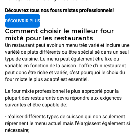
Découvrez tous nos fours mixtes professionnels!
DÉCOUVRIR PLUS
Comment choisir le meilleur four
mixtè pour les restaurants
Un restaurant peut avoir un menu très varié et inclure une
variété de plats différents ou être spécialisé dans un seul
type de cuisine. Le menu peut également être fixe ou
variable en fonction de la saison. L'offre d'un restaurant
peut donc être riche et variée, c'est pourquoi le choix du
four mixte le plus adapté est essentiel.
Le four mixte professionnel le plus approprié pour la
plupart des restaurants devra répondre aux exigences
suivantes et être capable de:
- réaliser différents types de cuisson qui non seulement
réprennent le menu actuel mais l'élargissent également si
nécessaire;