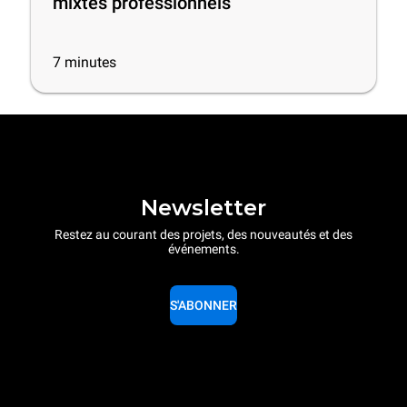
mixtes professionnels
7
minutes
Newsletter
Restez au courant des projets, des nouveautés et des
événements.
S'ABONNER