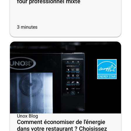
four professionnel mixte
3
minutes
Unox Blog
Comment économiser de l'énergie
dans votre restaurant ? Choisissez