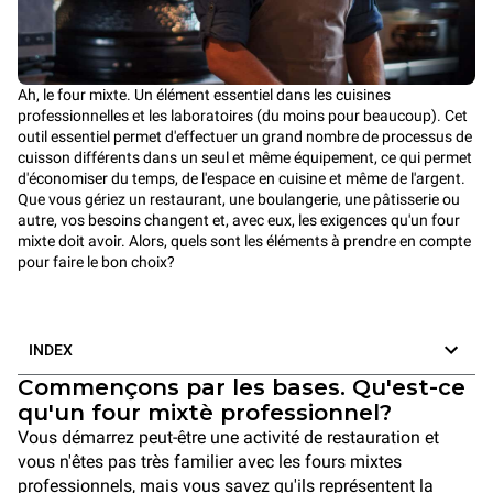
Ah, le four mixte. Un élément essentiel dans les cuisines
professionnelles et les laboratoires (du moins pour beaucoup). Cet
outil essentiel permet d'effectuer un grand nombre de processus de
cuisson différents dans un seul et même équipement, ce qui permet
d'économiser du temps, de l'espace en cuisine et même de l'argent.
Que vous gériez un restaurant, une boulangerie, une pâtisserie ou
autre, vos besoins changent et, avec eux, les exigences qu'un four
mixte doit avoir. Alors, quels sont les éléments à prendre en compte
pour faire le bon choix?
INDEX
Commençons par les bases. Qu'est-ce
qu'un four mixtè professionnel?
Vous démarrez peut-être une activité de restauration et
vous n'êtes pas très familier avec les fours mixtes
professionnels, mais vous savez qu'ils représentent la