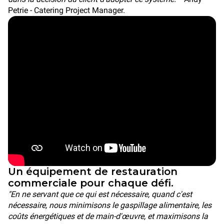
Petrie - Catering Project Manager.
Un équipement de restauration
commerciale pour chaque défi.
"En ne servant que ce qui est nécessaire, quand c'est
nécessaire, nous minimisons le gaspillage alimentaire, les
coûts énergétiques et de main-d'œuvre, et maximisons la