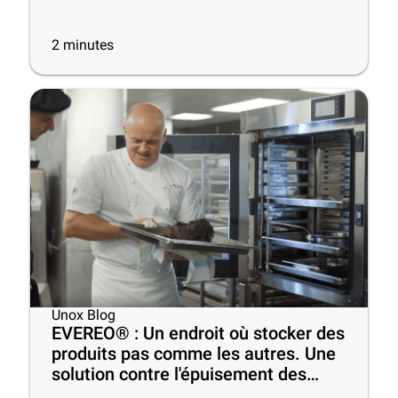
2
minutes
Unox Blog
EVEREO® : Un endroit où stocker des
produits pas comme les autres. Une
solution contre l'épuisement des
chefs au travail