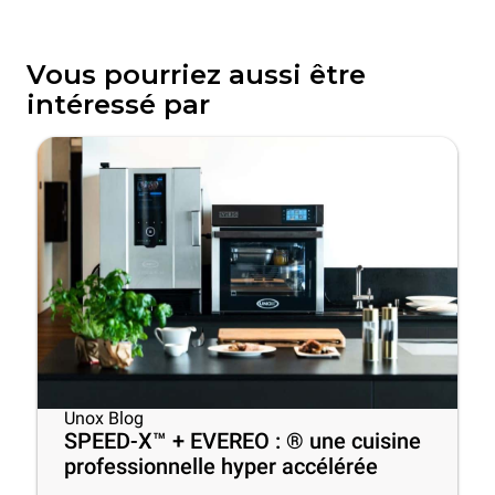
Vous pourriez aussi être
intéressé par
Unox Blog
SPEED-X™ + EVEREO : ® une cuisine
professionnelle hyper accélérée