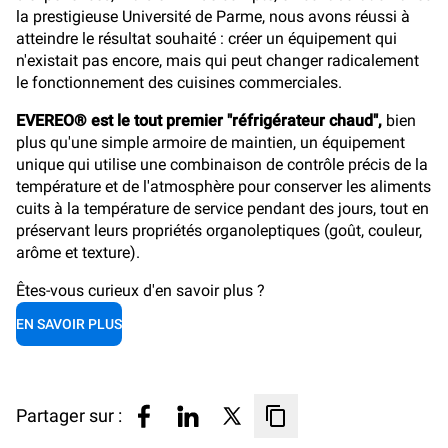
la prestigieuse Université de Parme, nous avons réussi à
atteindre le résultat souhaité : créer un équipement qui
n'existait pas encore, mais qui peut changer radicalement
le fonctionnement des cuisines commerciales.
EVEREO® est le tout premier "réfrigérateur chaud",
bien
plus qu'une simple armoire de maintien, un équipement
unique qui utilise une combinaison de contrôle précis de la
température et de l'atmosphère pour conserver les aliments
cuits à la température de service pendant des jours, tout en
préservant leurs propriétés organoleptiques (goût, couleur,
arôme et texture).
Êtes-vous curieux d'en savoir plus ?
EN SAVOIR PLUS
Partager sur :