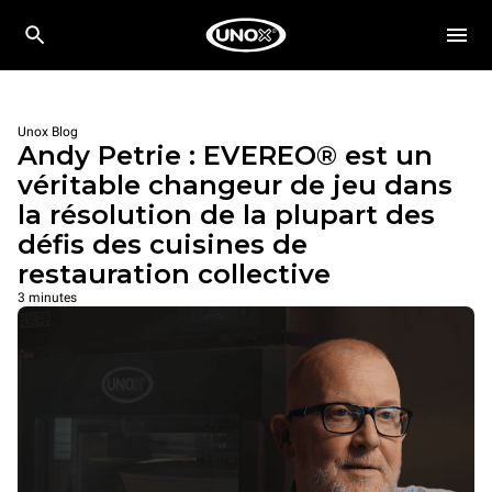
Unox Blog
Andy Petrie : EVEREO® est un
véritable changeur de jeu dans
la résolution de la plupart des
défis des cuisines de
restauration collective
3 minutes