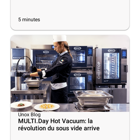
5
minutes
Unox Blog
MULTI.Day Hot Vacuum: la
révolution du sous vide arrive