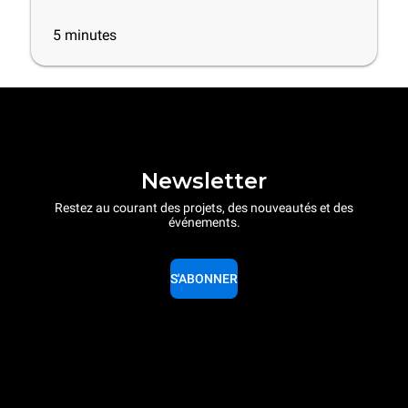
5
minutes
Newsletter
Restez au courant des projets, des nouveautés et des
événements.
S'ABONNER