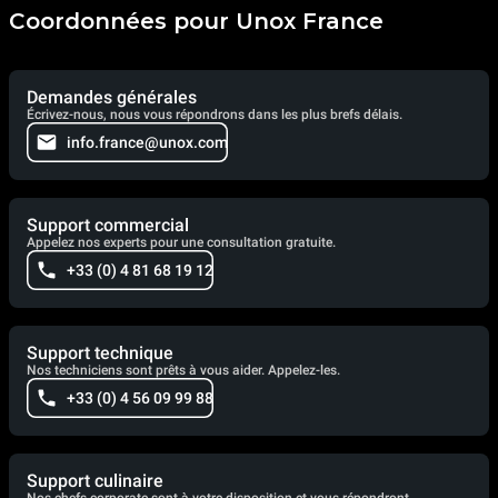
Coordonnées pour Unox France
Demandes générales
Écrivez-nous, nous vous répondrons dans les plus brefs délais.
info.france@unox.com
Support commercial
Appelez nos experts pour une consultation gratuite.
+33 (0) 4 81 68 19 12
Support technique
Nos techniciens sont prêts à vous aider. Appelez-les.
+33 (0) 4 56 09 99 88
Support culinaire