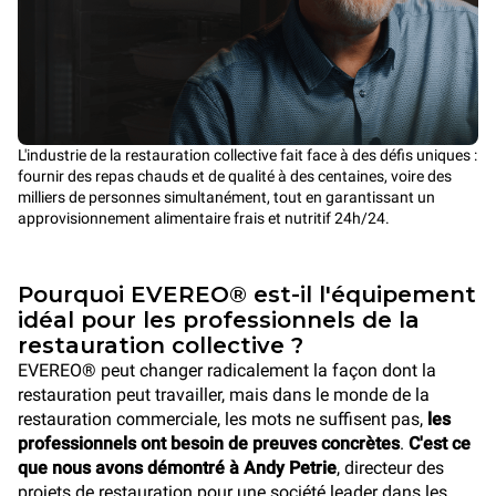
L'industrie de la restauration collective fait face à des défis uniques :
fournir des repas chauds et de qualité à des centaines, voire des
milliers de personnes simultanément, tout en garantissant un
approvisionnement alimentaire frais et nutritif 24h/24.
Pourquoi EVEREO® est-il l'équipement
idéal pour les professionnels de la
restauration collective ?
EVEREO® peut changer radicalement la façon dont la
restauration peut travailler, mais dans le monde de la
restauration commerciale, les mots ne suffisent pas,
les
professionnels ont besoin de preuves concrètes
.
C'est ce
que nous avons démontré à Andy Petrie
, directeur des
projets de restauration pour une société leader dans les