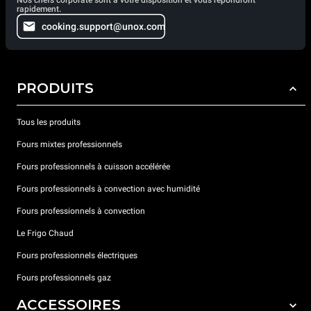
Nos chefs corporate sont à votre disposition et vous répondront
rapidement.
cooking.support@unox.com
PRODUITS
Tous les produits
Fours mixtes professionnels
Fours professionnels à cuisson accélérée
Fours professionnels à convection avec humidité
Fours professionnels à convection
Le Frigo Chaud
Fours professionnels électriques
Fours professionnels gaz
ACCESSOIRES