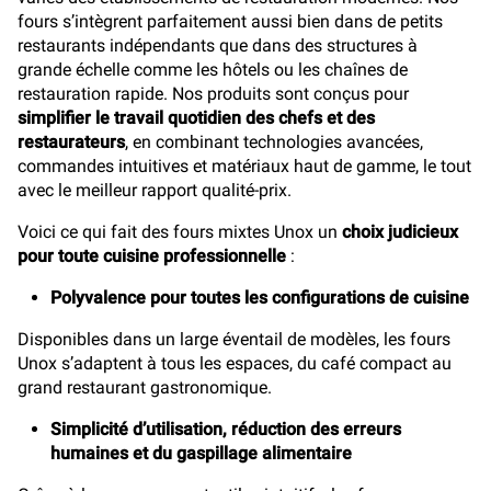
fours s’intègrent parfaitement aussi bien dans de petits
restaurants indépendants que dans des structures à
grande échelle comme les hôtels ou les chaînes de
restauration rapide. Nos produits sont conçus pour
simplifier le travail quotidien des chefs et des
restaurateurs
, en combinant technologies avancées,
commandes intuitives et matériaux haut de gamme, le tout
avec le meilleur rapport qualité-prix.
Voici ce qui fait des fours mixtes Unox un
choix judicieux
pour toute cuisine professionnelle
:
Polyvalence pour toutes les configurations de cuisine
Disponibles dans un large éventail de modèles, les fours
Unox s’adaptent à tous les espaces, du café compact au
grand restaurant gastronomique.
Simplicité d’utilisation, réduction des erreurs
humaines et du gaspillage alimentaire