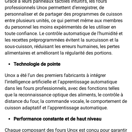
Grâce à leurs panneaux tactiles intuitifs, les fours
professionnels Unox permettent d’enregistrer, de
personnaliser et de partager des programmes de cuisson
entre plusieurs unités, ce qui permet même aux membres
du personnel les moins expérimentés de les utiliser en
toute confiance. Le contrôle automatique de l’humidité et
les recettes préprogrammées évitent la surcuisson et la
sous-cuisson, réduisant les erreurs humaines, les pertes
alimentaires et améliorant la régularité des portions.
Technologie de pointe
Unox a été l’un des premiers fabricants à intégrer
l’intelligence artificielle et l'apprentissage automatique
dans les fours professionnels, avec des fonctions telles
que la reconnaissance optique des aliments, le contrôle à
distance du four, la commande vocale, le comportement de
cuisson adaptatif et l’apprentissage automatique.
Performance constante et de haut niveau
Chaque composant des fours Unox est conçu pour garantir