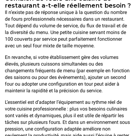
restaurant a-t-elle réellement besoin ?
Il n’existe pas de réponse unique à la question du nombre
de fours professionnels nécessaires dans un restaurant.
Tout dépend du volume de service, du flux de travail et de
la diversité du menu. Une petite cuisine servant moins de
100 couverts par service peut parfaitement fonctionner
avec un seul four mixte de taille moyenne.
En revanche, si votre établissement gère des volumes
élevés, plusieurs cuissons simultanées ou des
changements fréquents de menu (par exemple en fonction
des saisons ou pour des événements), ajouter un second
four ou adopter une configuration en tour peut aider à
maintenir la rapidité et la précision du service.
L’essentiel est d’adapter l’équipement au rythme réel de
votre cuisine professionnelle : plus vos besoins culinaires
sont variés et dynamiques, plus il est utile de répartir les
tâches sur plusieurs fours. Et dans un environnement sous
pression, une configuration adaptée améliore non
seulement la productivité, mais aide aussi l’équipe à rester