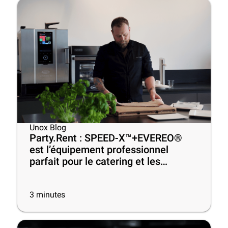
Unox Blog
Party.Rent : SPEED-X™+EVEREO®
est l’équipement professionnel
parfait pour le catering et les
événements
3
minutes