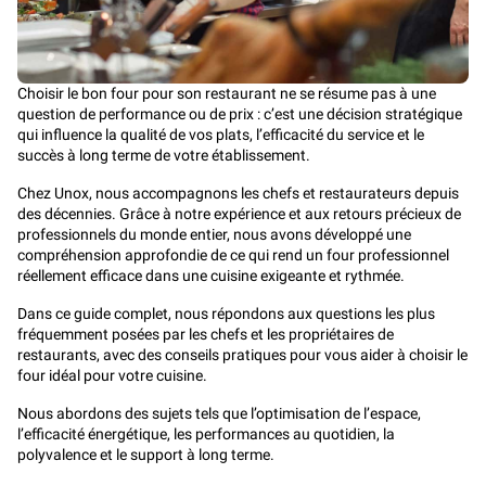
Choisir le bon four pour son restaurant ne se résume pas à une
question de performance ou de prix : c’est une décision stratégique
qui influence la qualité de vos plats, l’efficacité du service et le
succès à long terme de votre établissement.
Chez Unox, nous accompagnons les chefs et restaurateurs depuis
des décennies. Grâce à notre expérience et aux retours précieux de
professionnels du monde entier, nous avons développé une
compréhension approfondie de ce qui rend un four professionnel
réellement efficace dans une cuisine exigeante et rythmée.
Dans ce guide complet, nous répondons aux questions les plus
fréquemment posées par les chefs et les propriétaires de
restaurants, avec des conseils pratiques pour vous aider à choisir le
four idéal pour votre cuisine.
Nous abordons des sujets tels que l’optimisation de l’espace,
l’efficacité énergétique, les performances au quotidien, la
polyvalence et le support à long terme.