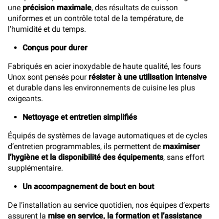
une
précision maximale
, des résultats de cuisson
uniformes et un contrôle total de la température, de
l’humidité et du temps.
Conçus pour durer
Fabriqués en acier inoxydable de haute qualité, les fours
Unox sont pensés pour
résister à une utilisation intensive
et durable dans les environnements de cuisine les plus
exigeants.
Nettoyage et entretien simplifiés
Équipés de systèmes de lavage automatiques et de cycles
d’entretien programmables, ils permettent de
maximiser
l’hygiène et la disponibilité des équipements
, sans effort
supplémentaire.
Un accompagnement de bout en bout
De l’installation au service quotidien, nos équipes d’experts
assurent la
mise en service, la formation et l’assistance