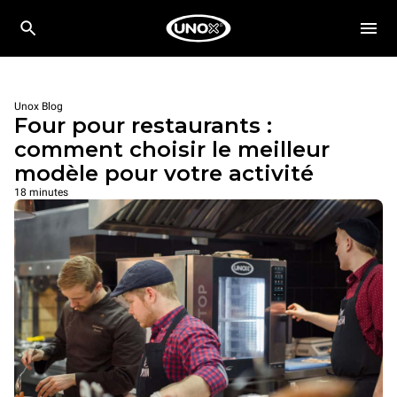
Unox Blog
Four pour restaurants :
comment choisir le meilleur
modèle pour votre activité
18 minutes