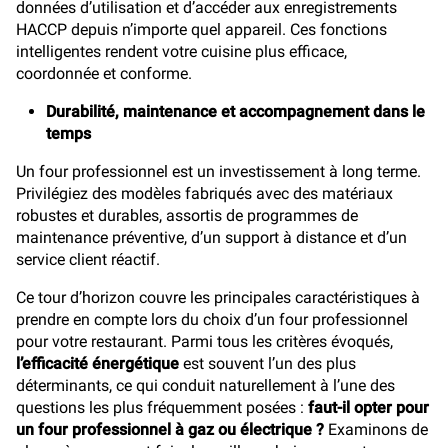
données d’utilisation et d’accéder aux enregistrements
HACCP depuis n’importe quel appareil. Ces fonctions
intelligentes rendent votre cuisine plus efficace,
coordonnée et conforme.
Durabilité, maintenance et accompagnement dans le
temps
Un four professionnel est un investissement à long terme.
Privilégiez des modèles fabriqués avec des matériaux
robustes et durables, assortis de programmes de
maintenance préventive, d’un support à distance et d’un
service client réactif.
Ce tour d’horizon couvre les principales caractéristiques à
prendre en compte lors du choix d’un four professionnel
pour votre restaurant. Parmi tous les critères évoqués,
l’efficacité énergétique
est souvent l’un des plus
déterminants, ce qui conduit naturellement à l’une des
questions les plus fréquemment posées :
faut-il opter pour
un four professionnel à gaz ou électrique ?
Examinons de