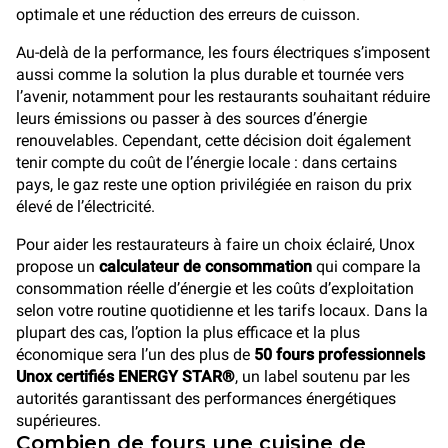
optimale et une réduction des erreurs de cuisson.
Au-delà de la performance, les fours électriques s’imposent
aussi comme la solution la plus durable et tournée vers
l’avenir, notamment pour les restaurants souhaitant réduire
leurs émissions ou passer à des sources d’énergie
renouvelables. Cependant, cette décision doit également
tenir compte du coût de l’énergie locale : dans certains
pays, le gaz reste une option privilégiée en raison du prix
élevé de l’électricité.
Pour aider les restaurateurs à faire un choix éclairé, Unox
propose un
calculateur de consommation
qui compare la
consommation réelle d’énergie et les coûts d’exploitation
selon votre routine quotidienne et les tarifs locaux. Dans la
plupart des cas, l’option la plus efficace et la plus
économique sera l’un des plus de
50 fours professionnels
Unox certifiés ENERGY STAR®
, un label soutenu par les
autorités garantissant des performances énergétiques
supérieures.
Combien de fours une cuisine de