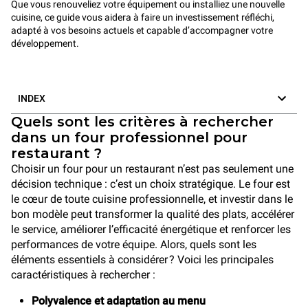
Que vous renouveliez votre équipement ou installiez une nouvelle
cuisine, ce guide vous aidera à faire un investissement réfléchi,
adapté à vos besoins actuels et capable d’accompagner votre
développement.
INDEX
Quels sont les critères à rechercher
dans un four professionnel pour
restaurant ?
Choisir un four pour un restaurant n’est pas seulement une
décision technique : c’est un choix stratégique. Le four est
le cœur de toute cuisine professionnelle, et investir dans le
bon modèle peut transformer la qualité des plats, accélérer
le service, améliorer l’efficacité énergétique et renforcer les
performances de votre équipe. Alors, quels sont les
éléments essentiels à considérer ? Voici les principales
caractéristiques à rechercher :
Polyvalence et adaptation au menu