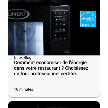
Unox Blog
Comment économiser de l'énergie
dans votre restaurant ? Choisissez
un four professionnel certifié
ENERGY STAR® !
10
minutes