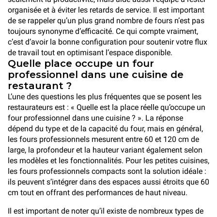
organisée et à éviter les retards de service. Il est important
de se rappeler qu’un plus grand nombre de fours n’est pas
toujours synonyme d’efficacité. Ce qui compte vraiment,
c’est d’avoir la bonne configuration pour soutenir votre flux
de travail tout en optimisant l’espace disponible.
Quelle place occupe un four
professionnel dans une cuisine de
restaurant ?
L’une des questions les plus fréquentes que se posent les
restaurateurs est : « Quelle est la place réelle qu’occupe un
four professionnel dans une cuisine ? ». La réponse
dépend du type et de la capacité du four, mais en général,
les fours professionnels mesurent entre 60 et 120 cm de
large, la profondeur et la hauteur variant également selon
les modèles et les fonctionnalités. Pour les petites cuisines,
les fours professionnels compacts sont la solution idéale :
ils peuvent s’intégrer dans des espaces aussi étroits que 60
cm tout en offrant des performances de haut niveau.
Il est important de noter qu’il existe de nombreux types de