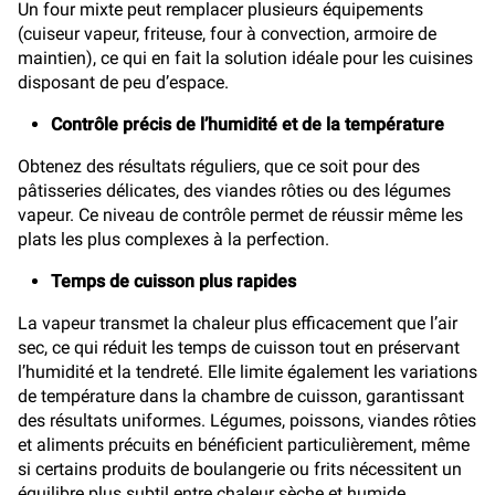
Un four mixte peut remplacer plusieurs équipements
(cuiseur vapeur, friteuse, four à convection, armoire de
maintien), ce qui en fait la solution idéale pour les cuisines
disposant de peu d’espace.
Contrôle précis de l’humidité et de la température
Obtenez des résultats réguliers, que ce soit pour des
pâtisseries délicates, des viandes rôties ou des légumes
vapeur. Ce niveau de contrôle permet de réussir même les
plats les plus complexes à la perfection.
Temps de cuisson plus rapides
La vapeur transmet la chaleur plus efficacement que l’air
sec, ce qui réduit les temps de cuisson tout en préservant
l’humidité et la tendreté. Elle limite également les variations
de température dans la chambre de cuisson, garantissant
des résultats uniformes. Légumes, poissons, viandes rôties
et aliments précuits en bénéficient particulièrement, même
si certains produits de boulangerie ou frits nécessitent un
équilibre plus subtil entre chaleur sèche et humide.