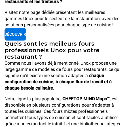
restaurants et les traiteurs ?
Visitez notre page dédiée présentant les meilleures
gammes Unox pour le secteur de la restauration, avec des
solutions personnalisées pour chaque type de cuisine !
DÉCOUVRIR
Quels sont les meilleurs fours
professionnels Unox pour votre
restaurant ?
Comme nous l’avons déjà mentionné, Unox propose une
large gamme de modèles de fours pour restaurants, ce qui
signifie qu’il existe une solution adaptée à
chaque
configuration de cuisine, à chaque flux de travail et à
chaque besoin culinaire
.
Notre ligne la plus populaire,
CHEFTOP MIND.Maps™
, est
disponible en plusieurs configurations pour s’adapter à
toutes les cuisines. Ces fours mixtes professionnels
permettent tous types de cuisson et sont faciles à utiliser
grâce à un écran tactile intuitif et une bibliothèque intégrée