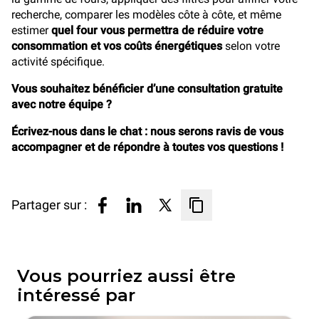
recherche, comparer les modèles côte à côte, et même
estimer
quel four vous permettra de réduire votre
consommation et vos coûts énergétiques
selon votre
activité spécifique.
Vous souhaitez bénéficier d’une consultation gratuite
avec notre équipe ?
Écrivez-nous dans le chat : nous serons ravis de vous
accompagner et de répondre à toutes vos questions !
Partager sur :
Vous pourriez aussi être
intéressé par