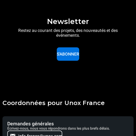
Newsletter
Restez au courant des projets, des nouveautés et des
événements.
S'ABONNER
Coordonnées pour Unox France
Demandes générales
Écrivez-nous, nous vous répondrons dans les plus brefs délais.