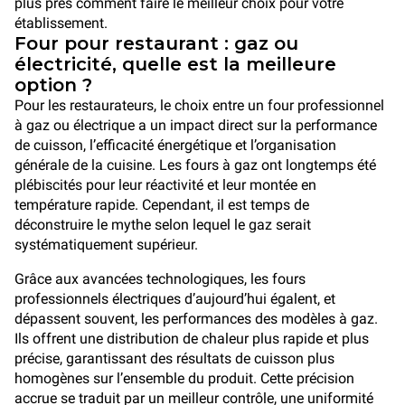
plus près comment faire le meilleur choix pour votre
établissement.
Four pour restaurant : gaz ou
électricité, quelle est la meilleure
option ?
Pour les restaurateurs, le choix entre un four professionnel
à gaz ou électrique a un impact direct sur la performance
de cuisson, l’efficacité énergétique et l’organisation
générale de la cuisine. Les fours à gaz ont longtemps été
plébiscités pour leur réactivité et leur montée en
température rapide. Cependant, il est temps de
déconstruire le mythe selon lequel le gaz serait
systématiquement supérieur.
Grâce aux avancées technologiques, les fours
professionnels électriques d’aujourd’hui égalent, et
dépassent souvent, les performances des modèles à gaz.
Ils offrent une distribution de chaleur plus rapide et plus
précise, garantissant des résultats de cuisson plus
homogènes sur l’ensemble du produit. Cette précision
accrue se traduit par un meilleur contrôle, une uniformité