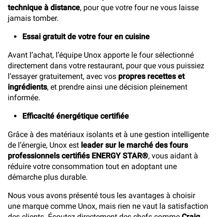
technique à distance
, pour que votre four ne vous laisse
jamais tomber.
Essai gratuit de votre four en cuisine
Avant l’achat, l’équipe Unox apporte le four sélectionné
directement dans votre restaurant, pour que vous puissiez
l’essayer gratuitement, avec vos
propres recettes et
ingrédients
, et prendre ainsi une décision pleinement
informée.
Efficacité énergétique certifiée
Grâce à des matériaux isolants et à une gestion intelligente
de l’énergie, Unox est
leader sur le marché des fours
professionnels certifiés ENERGY STAR®
, vous aidant à
réduire votre consommation tout en adoptant une
démarche plus durable.
Nous vous avons présenté tous les avantages à choisir
une marque comme Unox, mais rien ne vaut la satisfaction
des clients. Écoutez directement des chefs comme
Craig