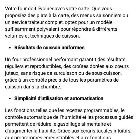
Votre four doit évoluer avec votre carte. Que vous
proposiez des plats à la carte, des menus saisonniers ou
un service traiteur complet, optez pour un modèle
suffisamment polyvalent pour répondre à différents
volumes et techniques de cuisson.
Résultats de cuisson uniformes
Un four professionnel performant garantit des résultats
réguliers et reproductibles, des croûtes dorées aux cœurs
juteux, sans risque de surcuisson ou de sous-cuisson,
grâce à un contrôle précis de tous les paramètres de
cuisson dans la chambre.
Simplicité d’utilisation et automatisation
Les fonctions telles que les recettes programmables, le
contrôle automatique de l’humidité et les processus guidés
permettent de réduire le gaspillage alimentaire et
d’augmenter la fiabilité. Grâce aux écrans tactiles intuitifs,
aux programmes enregistrables et aux fonctions