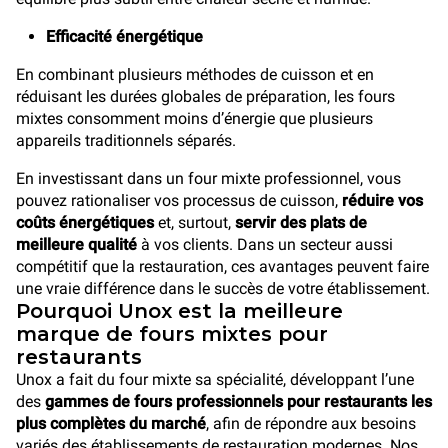
Efficacité énergétique
En combinant plusieurs méthodes de cuisson et en
réduisant les durées globales de préparation, les fours
mixtes consomment moins d’énergie que plusieurs
appareils traditionnels séparés.
En investissant dans un four mixte professionnel, vous
pouvez rationaliser vos processus de cuisson,
réduire vos
coûts énergétiques
et, surtout,
servir des plats de
meilleure qualité
à vos clients. Dans un secteur aussi
compétitif que la restauration, ces avantages peuvent faire
une vraie différence dans le succès de votre établissement.
Pourquoi Unox est la meilleure
marque de fours mixtes pour
restaurants
Unox a fait du four mixte sa spécialité, développant l’une
des
gammes de fours professionnels pour restaurants les
plus complètes du marché
, afin de répondre aux besoins
variés des établissements de restauration modernes. Nos