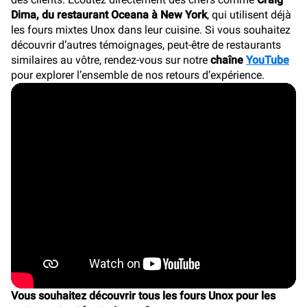
Dima, du restaurant Oceana à New York
, qui utilisent déjà
les fours mixtes Unox dans leur cuisine. Si vous souhaitez
découvrir d’autres témoignages, peut-être de restaurants
similaires au vôtre, rendez-vous sur notre
chaîne
YouTube
pour explorer l’ensemble de nos retours d’expérience.
Vous souhaitez découvrir tous les fours Unox pour les