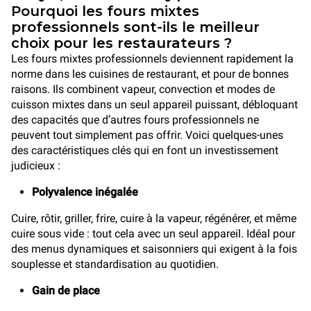
Pourquoi les fours mixtes
professionnels sont-ils le meilleur
choix pour les restaurateurs ?
Les fours mixtes professionnels deviennent rapidement la
norme dans les cuisines de restaurant, et pour de bonnes
raisons. Ils combinent vapeur, convection et modes de
cuisson mixtes dans un seul appareil puissant, débloquant
des capacités que d’autres fours professionnels ne
peuvent tout simplement pas offrir. Voici quelques-unes
des caractéristiques clés qui en font un investissement
judicieux :
Polyvalence inégalée
Cuire, rôtir, griller, frire, cuire à la vapeur, régénérer, et même
cuire sous vide : tout cela avec un seul appareil. Idéal pour
des menus dynamiques et saisonniers qui exigent à la fois
souplesse et standardisation au quotidien.
Gain de place