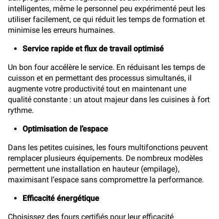
intelligentes, même le personnel peu expérimenté peut les
utiliser facilement, ce qui réduit les temps de formation et
minimise les erreurs humaines.
Service rapide et flux de travail optimisé
Un bon four accélère le service. En réduisant les temps de
cuisson et en permettant des processus simultanés, il
augmente votre productivité tout en maintenant une
qualité constante : un atout majeur dans les cuisines à fort
rythme.
Optimisation de l’espace
Dans les petites cuisines, les fours multifonctions peuvent
remplacer plusieurs équipements. De nombreux modèles
permettent une installation en hauteur (empilage),
maximisant l’espace sans compromettre la performance.
Efficacité énergétique
Choisissez des fours certifiés pour leur efficacité