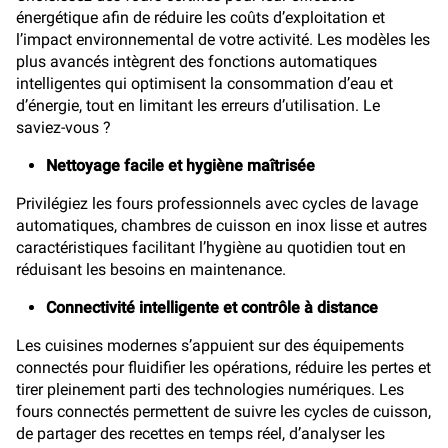
énergétique afin de réduire les coûts d’exploitation et
l’impact environnemental de votre activité. Les modèles les
plus avancés intègrent des fonctions automatiques
intelligentes qui optimisent la consommation d’eau et
d’énergie, tout en limitant les erreurs d’utilisation. Le
saviez-vous ?
Nettoyage facile et hygiène maîtrisée
Privilégiez les fours professionnels avec cycles de lavage
automatiques, chambres de cuisson en inox lisse et autres
caractéristiques facilitant l’hygiène au quotidien tout en
réduisant les besoins en maintenance.
Connectivité intelligente et contrôle à distance
Les cuisines modernes s’appuient sur des équipements
connectés pour fluidifier les opérations, réduire les pertes et
tirer pleinement parti des technologies numériques. Les
fours connectés permettent de suivre les cycles de cuisson,
de partager des recettes en temps réel, d’analyser les