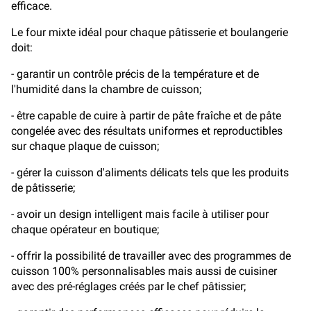
efficace.
Le four mixte idéal pour chaque pâtisserie et boulangerie
doit:
- garantir un contrôle précis de la température et de
l'humidité dans la chambre de cuisson;
- être capable de cuire à partir de pâte fraîche et de pâte
congelée avec des résultats uniformes et reproductibles
sur chaque plaque de cuisson;
- gérer la cuisson d'aliments délicats tels que les produits
de pâtisserie;
- avoir un design intelligent mais facile à utiliser pour
chaque opérateur en boutique;
- offrir la possibilité de travailler avec des programmes de
cuisson 100% personnalisables mais aussi de cuisiner
avec des pré-réglages créés par le chef pâtissier;