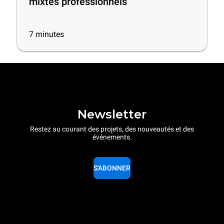
mixtes professionnels
7
minutes
Newsletter
Restez au courant des projets, des nouveautés et des
événements.
S'ABONNER