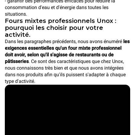
- garantir des performances efficaces pour réduire la
consommation d'eau et d'énergie dans toutes les
situations.
Fours mixtes professionnels Unox :
pourquoi les choisir pour votre
activité.
Dans les paragraphes précédents, nous avons énuméré
les
exigences essentielles qu'un four mixte professionnel
doit avoir, selon qu'il s'agisse de restaurants ou de
pâtisseries
. Ce sont des caractéristiques que chez Unox,
nous connaissons très bien et que nous avons intégrées
dans nos produits afin qu'ils puissent s'adapter à chaque
type d'activité.