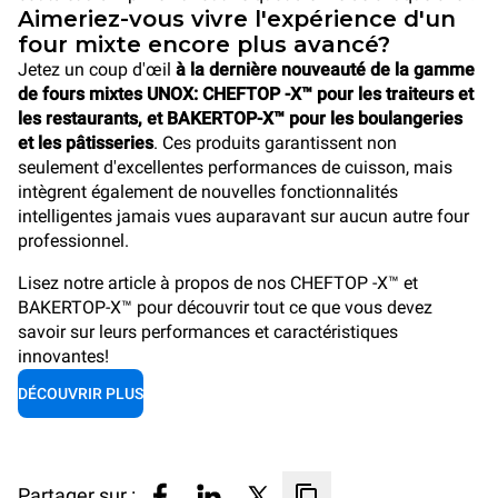
Aimeriez-vous vivre l'expérience d'un
four mixte encore plus avancé?
Jetez un coup d'œil
à la dernière nouveauté de la gamme
de fours mixtes UNOX: CHEFTOP -X™ pour les traiteurs et
les restaurants, et BAKERTOP-X™ pour les boulangeries
et les pâtisseries
. Ces produits garantissent non
seulement d'excellentes performances de cuisson, mais
intègrent également de nouvelles fonctionnalités
intelligentes jamais vues auparavant sur aucun autre four
professionnel.
Lisez notre article à propos de nos CHEFTOP -X™ et
BAKERTOP-X™ pour découvrir tout ce que vous devez
savoir sur leurs performances et caractéristiques
innovantes!
DÉCOUVRIR PLUS
Partager sur :