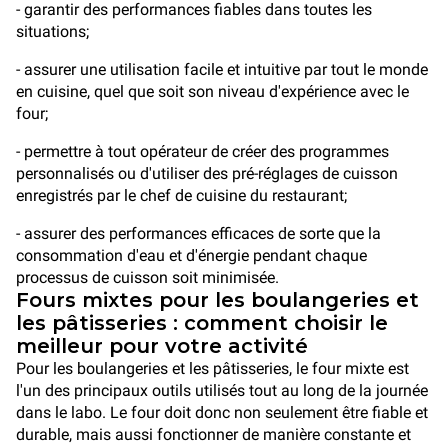
- garantir des performances fiables dans toutes les
situations;
- assurer une utilisation facile et intuitive par tout le monde
en cuisine, quel que soit son niveau d'expérience avec le
four;
- permettre à tout opérateur de créer des programmes
personnalisés ou d'utiliser des pré-réglages de cuisson
enregistrés par le chef de cuisine du restaurant;
- assurer des performances efficaces de sorte que la
consommation d'eau et d'énergie pendant chaque
processus de cuisson soit minimisée.
Fours mixtes pour les boulangeries et
les pâtisseries : comment choisir le
meilleur pour votre activité
Pour les boulangeries et les pâtisseries, le four mixte est
l'un des principaux outils utilisés tout au long de la journée
dans le labo. Le four doit donc non seulement être fiable et
durable, mais aussi fonctionner de manière constante et