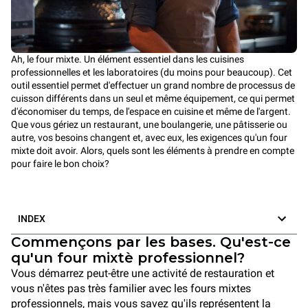
Ah, le four mixte. Un élément essentiel dans les cuisines
professionnelles et les laboratoires (du moins pour beaucoup). Cet
outil essentiel permet d'effectuer un grand nombre de processus de
cuisson différents dans un seul et même équipement, ce qui permet
d'économiser du temps, de l'espace en cuisine et même de l'argent.
Que vous gériez un restaurant, une boulangerie, une pâtisserie ou
autre, vos besoins changent et, avec eux, les exigences qu'un four
mixte doit avoir. Alors, quels sont les éléments à prendre en compte
pour faire le bon choix?
INDEX
Commençons par les bases. Qu'est-ce
qu'un four mixtè professionnel?
Vous démarrez peut-être une activité de restauration et
vous n'êtes pas très familier avec les fours mixtes
professionnels, mais vous savez qu'ils représentent la