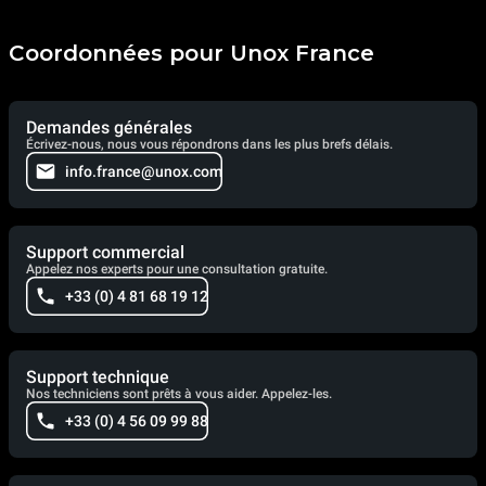
Coordonnées pour Unox France
Demandes générales
Écrivez-nous, nous vous répondrons dans les plus brefs délais.
info.france@unox.com
Support commercial
Appelez nos experts pour une consultation gratuite.
+33 (0) 4 81 68 19 12
Support technique
Nos techniciens sont prêts à vous aider. Appelez-les.
+33 (0) 4 56 09 99 88