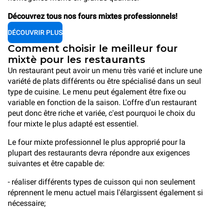
Découvrez tous nos fours mixtes professionnels!
DÉCOUVRIR PLUS
Comment choisir le meilleur four
mixtè pour les restaurants
Un restaurant peut avoir un menu très varié et inclure une
variété de plats différents ou être spécialisé dans un seul
type de cuisine. Le menu peut également être fixe ou
variable en fonction de la saison. L'offre d'un restaurant
peut donc être riche et variée, c'est pourquoi le choix du
four mixte le plus adapté est essentiel.
Le four mixte professionnel le plus approprié pour la
plupart des restaurants devra répondre aux exigences
suivantes et être capable de:
- réaliser différents types de cuisson qui non seulement
réprennent le menu actuel mais l'élargissent également si
nécessaire;