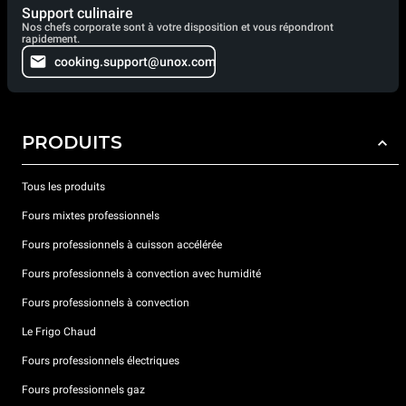
Support culinaire
Nos chefs corporate sont à votre disposition et vous répondront
rapidement.
cooking.support@unox.com
PRODUITS
Tous les produits
Fours mixtes professionnels
Fours professionnels à cuisson accélérée
Fours professionnels à convection avec humidité
Fours professionnels à convection
Le Frigo Chaud
Fours professionnels électriques
Fours professionnels gaz