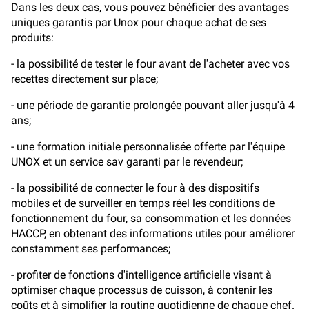
Dans les deux cas, vous pouvez bénéficier des avantages
uniques garantis par Unox pour chaque achat de ses
produits:
- la possibilité de tester le four avant de l'acheter avec vos
recettes directement sur place;
- une période de garantie prolongée pouvant aller jusqu'à 4
ans;
- une formation initiale personnalisée offerte par l'équipe
UNOX et un service sav garanti par le revendeur;
- la possibilité de connecter le four à des dispositifs
mobiles et de surveiller en temps réel les conditions de
fonctionnement du four, sa consommation et les données
HACCP, en obtenant des informations utiles pour améliorer
constamment ses performances;
- profiter de fonctions d'intelligence artificielle visant à
optimiser chaque processus de cuisson, à contenir les
coûts et à simplifier la routine quotidienne de chaque chef.