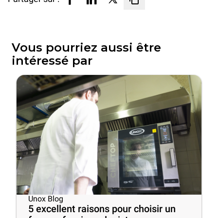
Vous pourriez aussi être
intéressé par
Unox Blog
5 excellent raisons pour choisir un