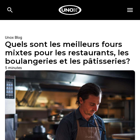
Unox Blog
Quels sont les meilleurs fours
mixtes pour les restaurants, les
boulangeries et les pâtisseries?
5 minutes