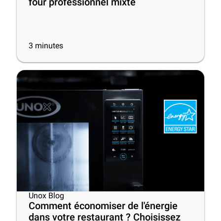
four professionnel mixte
3
minutes
Unox Blog
Comment économiser de l'énergie
dans votre restaurant ? Choisissez