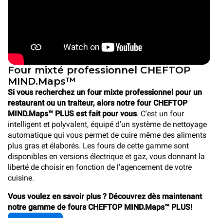
Four mixté professionnel CHEFTOP
MIND.Maps™
Si vous recherchez un four mixte professionnel pour un
restaurant ou un traiteur, alors notre four CHEFTOP
MIND.Maps™ PLUS est fait pour vous
. C'est un four
intelligent et polyvalent, équipé d'un système de nettoyage
automatique qui vous permet de cuire même des aliments
plus gras et élaborés. Les fours de cette gamme sont
disponibles en versions électrique et gaz, vous donnant la
liberté de choisir en fonction de l'agencement de votre
cuisine.
Vous voulez en savoir plus ? Découvrez dès maintenant
notre gamme de fours CHEFTOP MIND.Maps™ PLUS!