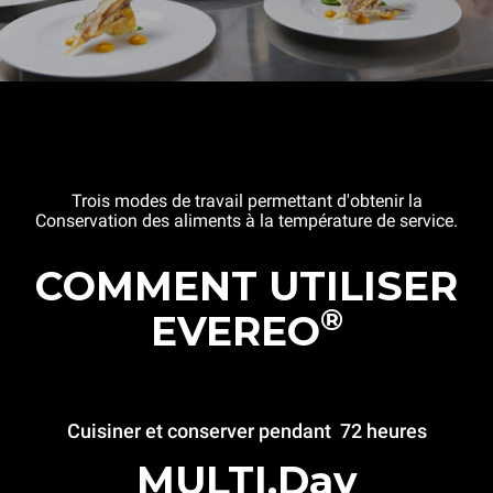
Trois modes de travail permettant d'obtenir la
Conservation des aliments à la température de service.
COMMENT UTILISER
®
EVEREO
Cuisiner et conserver pendant 72 heures
MULTI.Day