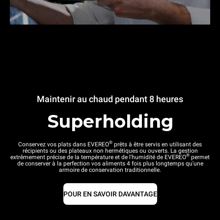
Maintenir au chaud pendant 8 heures
Superholding
®
Conservez vos plats dans EVEREO
prêts à être servis en utilisant des
récipients ou des plateaux non hermétiques ou ouverts. La gestion
®
extrêmement précise de la température et de l'humidité de EVEREO
permet
de conserver à la perfection vos aliments 4 fois plus longtemps qu'une
armoire de conservation traditionnelle.
POUR EN SAVOIR DAVANTAGE