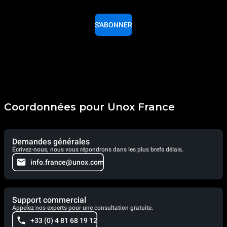
S'ABONNER
Coordonnées pour Unox France
Demandes générales
Écrivez-nous, nous vous répondrons dans les plus brefs délais.
info.france@unox.com
Support commercial
Appelez nos experts pour une consultation gratuite.
+33 (0) 4 81 68 19 12