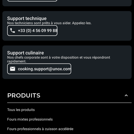
Support technique
Nos techniciens sont prêts à vous aider. Appelez-les.
+33 (0) 4 56 09 99 88
Support culinaire
Nos chefs corporate sont à votre disposition et vous répondront
rapidement.
cooking.support@unox.com
PRODUITS
Tous les produits
Fours mixtes professionnels
Fours professionnels à cuisson accélérée