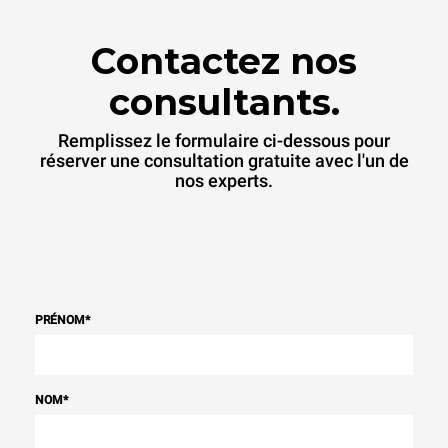
Contactez nos
consultants.
Remplissez le formulaire ci-dessous pour
réserver une consultation gratuite avec l'un de
nos experts.
PRÉNOM
*
NOM
*