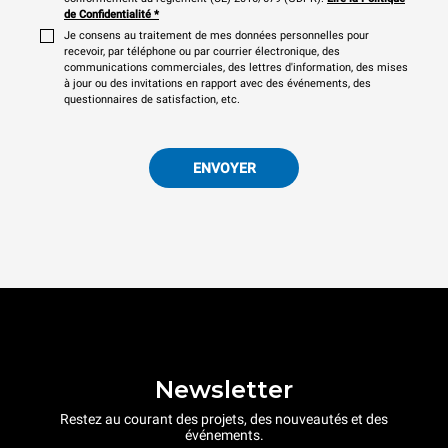
de Confidentialité
*
Je consens au traitement de mes données personnelles pour
recevoir, par téléphone ou par courrier électronique, des
communications commerciales, des lettres d'information, des mises
à jour ou des invitations en rapport avec des événements, des
questionnaires de satisfaction, etc.
ENVOYER
Newsletter
Restez au courant des projets, des nouveautés et des
événements.