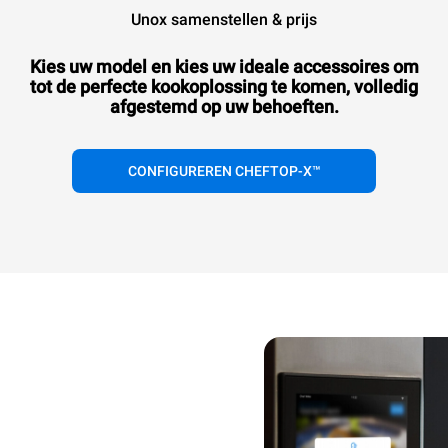
Unox samenstellen & prijs
Kies uw model en kies uw ideale accessoires om
tot de perfecte kookoplossing te komen, volledig
afgestemd op uw behoeften.
CONFIGUREREN CHEFTOP-X™