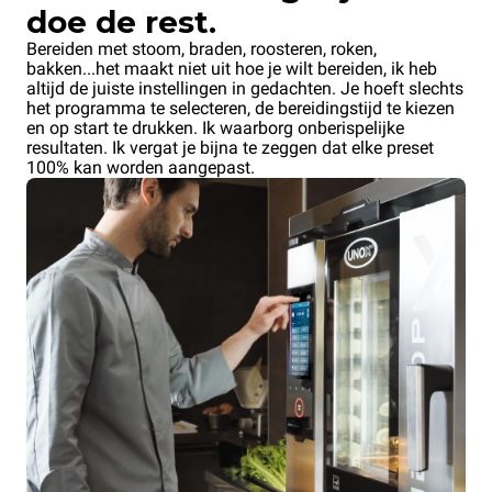
doe de rest.
Bereiden met stoom, braden, roosteren, roken,
bakken...het maakt niet uit hoe je wilt bereiden, ik heb
altijd de juiste instellingen in gedachten. Je hoeft slechts
het programma te selecteren, de bereidingstijd te kiezen
en op start te drukken. Ik waarborg onberispelijke
resultaten. Ik vergat je bijna te zeggen dat elke preset
100% kan worden aangepast.