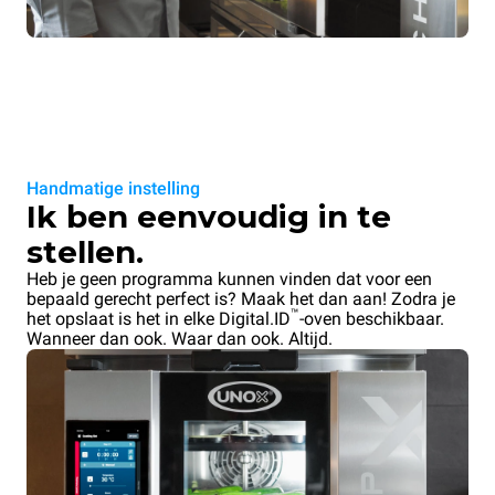
Handmatige instelling
Ik ben eenvoudig in te
stellen.
Heb je geen programma kunnen vinden dat voor een
bepaald gerecht perfect is? Maak het dan aan! Zodra je
™
het opslaat is het in elke Digital.ID
-oven beschikbaar.
Wanneer dan ook. Waar dan ook. Altijd.