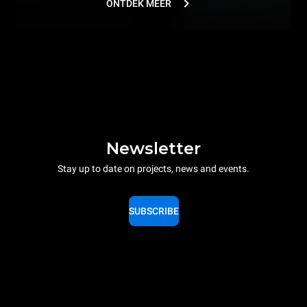
ONTDEK MEER
Newsletter
Stay up to date on projects, news and events.
SUBSCRIBE