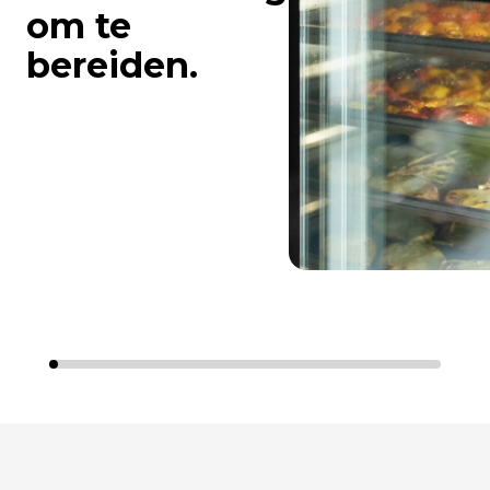
om te
bereiden.