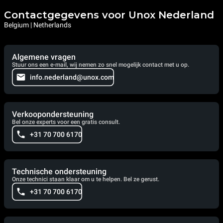
Contactgegevens voor Unox Nederland
Belgium | Netherlands
Algemene vragen
Stuur ons een e-mail, wij nemen zo snel mogelijk contact met u op.
info.nederland@unox.com
Verkoopondersteuning
Bel onze experts voor een gratis consult.
+31 70 700 6170
Technische ondersteuning
Onze technici staan klaar om u te helpen. Bel ze gerust.
+31 70 700 6170