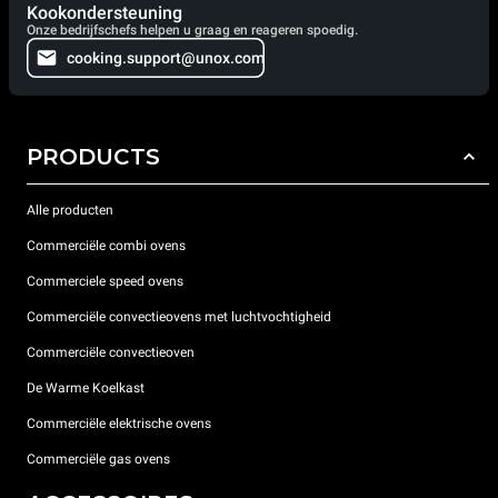
Kookondersteuning
Onze bedrijfschefs helpen u graag en reageren spoedig.
cooking.support@unox.com
PRODUCTS
Alle producten
Commerciële combi ovens
Commerciele speed ovens
Commerciële convectieovens met luchtvochtigheid
Commerciële convectieoven
De Warme Koelkast
Commerciële elektrische ovens
Commerciële gas ovens