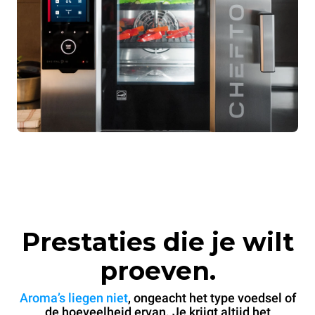
Prestaties die je wilt
proeven.
Aroma’s liegen niet
, ongeacht het type voedsel of
de hoeveelheid ervan. Je krijgt altijd het