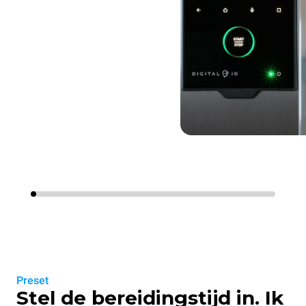
Preset
Stel de bereidingstijd in. Ik