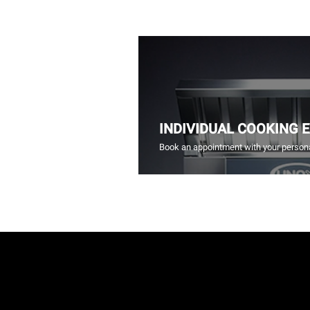
INDIVIDUAL COOKING 
Book an appointment with your persona