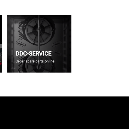
DDC-SERVICE
Order spare parts online.