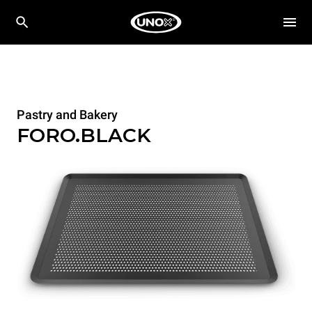
Pastry and Bakery
FORO.BLACK