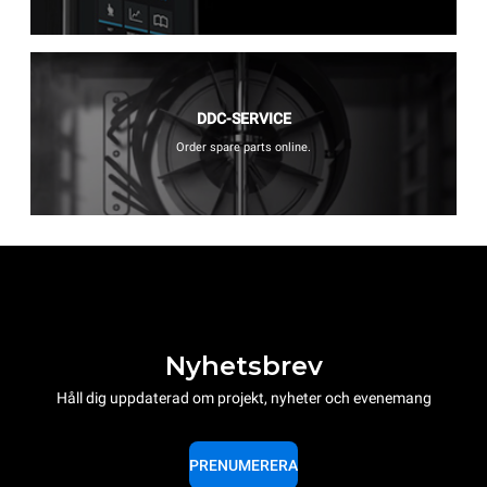
DDC-SERVICE
Order spare parts online.
Nyhetsbrev
Håll dig uppdaterad om projekt, nyheter och evenemang
PRENUMERERA