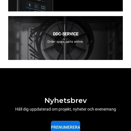
DDC-SERVICE
Order spare parts online.
Nyhetsbrev
Håll dig uppdaterad om projekt, nyheter och evenemang
PRENUMERERA