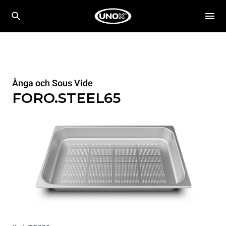
Ånga och Sous Vide
FORO.STEEL65