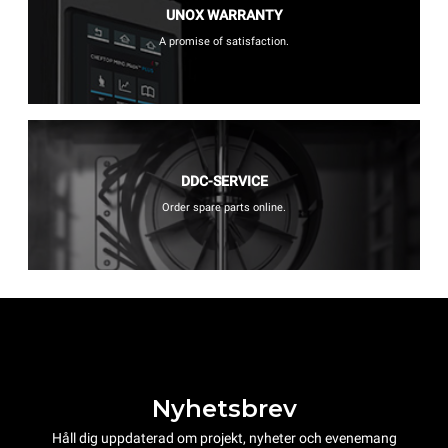
UNOX WARRANTY
A promise of satisfaction.
DDC-SERVICE
Order spare parts online.
Nyhetsbrev
Håll dig uppdaterad om projekt, nyheter och evenemang