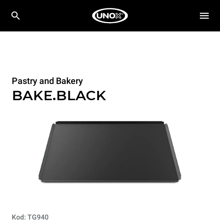
Pastry and Bakery
BAKE.BLACK
Kod: TG940