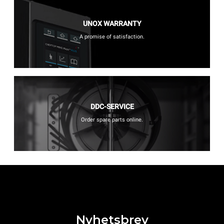
UNOX WARRANTY
A promise of satisfaction.
DDC-SERVICE
Order spare parts online.
Nyhetsbrev