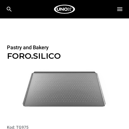
Pastry and Bakery
FORO.SILICO
Kod: TG975