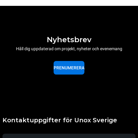
Nyhetsbrev
Håll dig uppdaterad om projekt, nyheter och evenemang
PRENUMERERA
Kontaktuppgifter för Unox Sverige