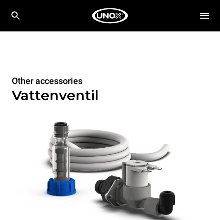
Other accessories
Vattenventil