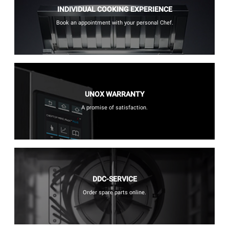
INDIVIDUAL COOKING EXPERIENCE
Book an appointment with your personal Chef.
UNOX WARRANTY
A promise of satisfaction.
DDC-SERVICE
Order spare parts online.