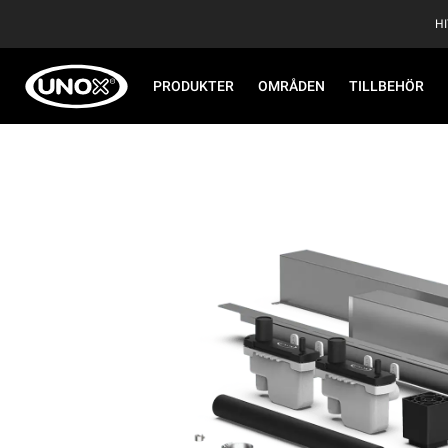
H
PRODUKTER
OMRÅDEN
TILLBEHÖR