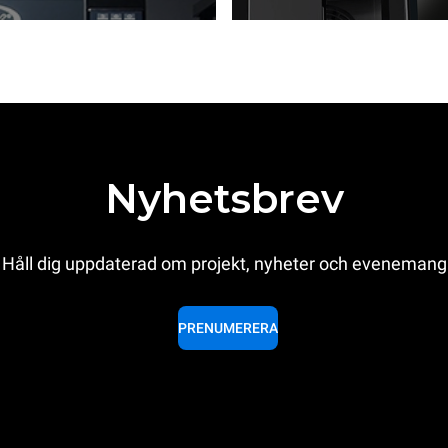
Nyhetsbrev
Håll dig uppdaterad om projekt, nyheter och evenemang
PRENUMERERA