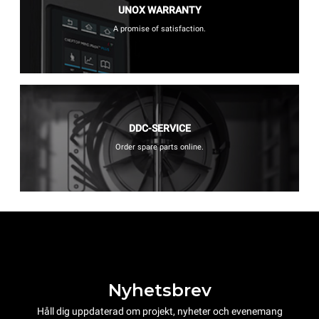
UNOX WARRANTY
A promise of satisfaction.
DDC-SERVICE
Order spare parts online.
Nyhetsbrev
Håll dig uppdaterad om projekt, nyheter och evenemang