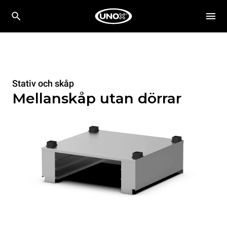
Stativ och skåp
Mellanskåp utan dörrar