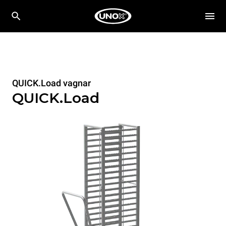
QUICK.Load vagnar
QUICK.Load