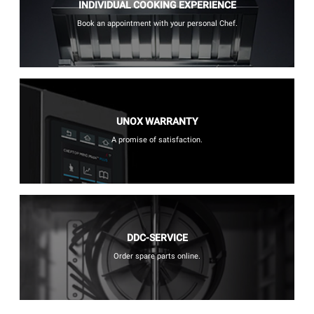
INDIVIDUAL COOKING EXPERIENCE
Book an appointment with your personal Chef.
UNOX WARRANTY
A promise of satisfaction.
DDC-SERVICE
Order spare parts online.