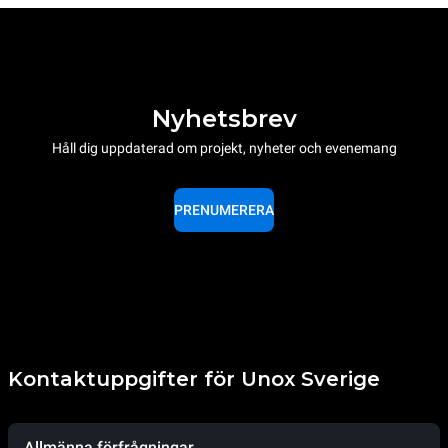
Nyhetsbrev
Håll dig uppdaterad om projekt, nyheter och evenemang
PRENUMERERA
Kontaktuppgifter för Unox Sverige
Allmänna förfrågningar