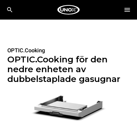
OPTIC.Cooking
OPTIC.Cooking för den
nedre enheten av
dubbelstaplade gasugnar