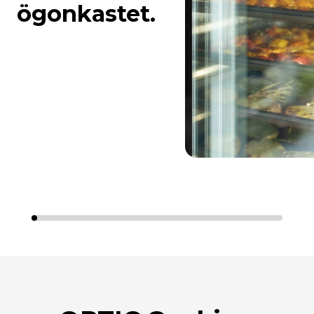
ögonkastet.