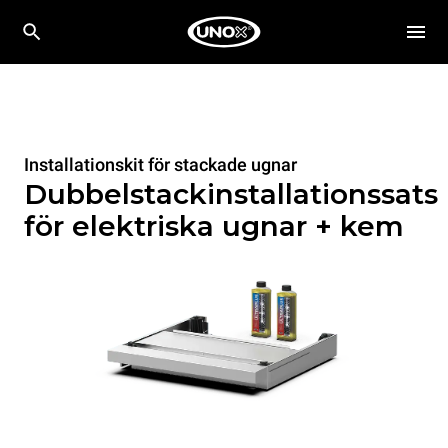
Installationskit för stackade ugnar
Dubbelstackinstallationssats
för elektriska ugnar + kem