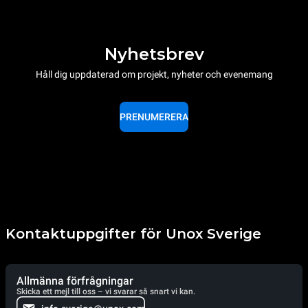
Nyhetsbrev
Håll dig uppdaterad om projekt, nyheter och evenemang
PRENUMERERA
Kontaktuppgifter för Unox Sverige
Allmänna förfrågningar
Skicka ett mejl till oss – vi svarar så snart vi kan.