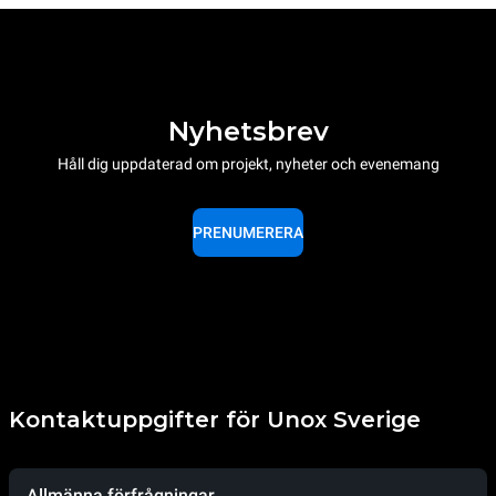
Nyhetsbrev
Håll dig uppdaterad om projekt, nyheter och evenemang
PRENUMERERA
Kontaktuppgifter för Unox Sverige
Allmänna förfrågningar