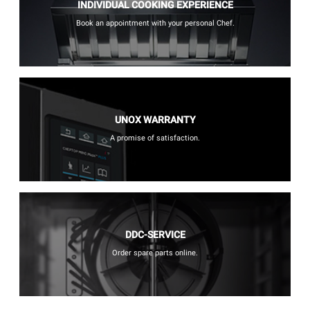
INDIVIDUAL COOKING EXPERIENCE
Book an appointment with your personal Chef.
UNOX WARRANTY
A promise of satisfaction.
DDC-SERVICE
Order spare parts online.