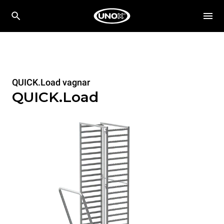
QUICK.Load vagnar
QUICK.Load