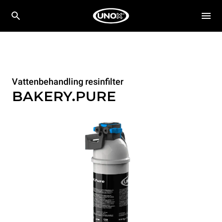
Vattenbehandling resinfilter
BAKERY.PURE