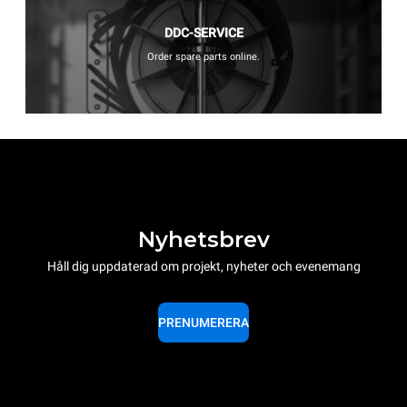
DDC-SERVICE
Order spare parts online.
Nyhetsbrev
Håll dig uppdaterad om projekt, nyheter och evenemang
PRENUMERERA