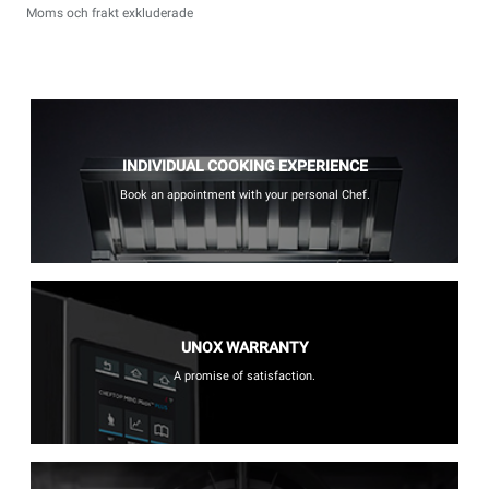
Moms och frakt exkluderade
INDIVIDUAL COOKING EXPERIENCE
Book an appointment with your personal Chef.
UNOX WARRANTY
A promise of satisfaction.