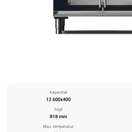
Kapacitet
12 600x400
höjd
818 mm
Max. temperatur