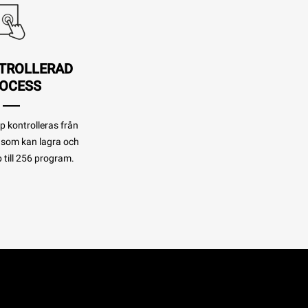
TROLLERAD
OCESS
 kontrolleras från
som kan lagra och
 till 256 program.