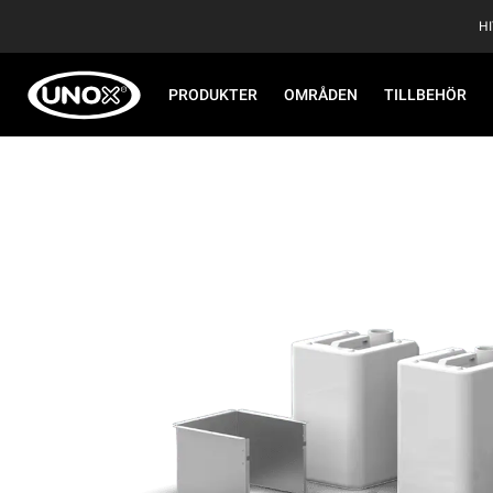
H
PRODUKTER
OMRÅDEN
TILLBEHÖR