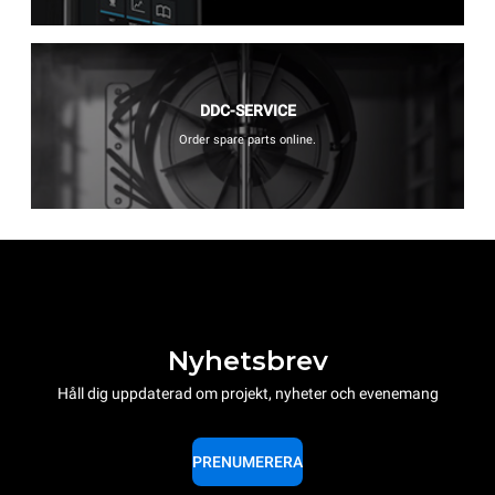
DDC-SERVICE
Order spare parts online.
Nyhetsbrev
Håll dig uppdaterad om projekt, nyheter och evenemang
PRENUMERERA