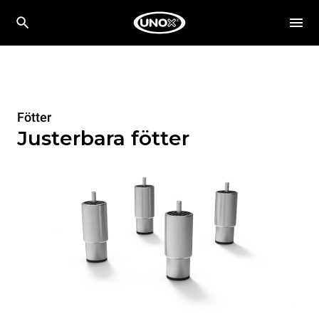
Fötter
Justerbara fötter