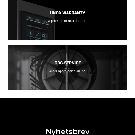
UNOX WARRANTY
A promise of satisfaction.
DDC-SERVICE
Order spare parts online.
Nyhetsbrev