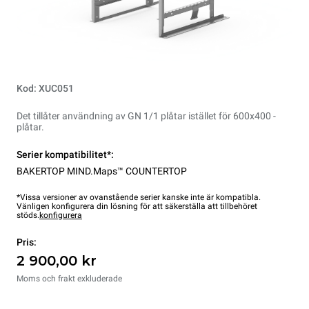
Kod: XUC051
Det tillåter användning av GN 1/1 plåtar istället för 600x400 -
plåtar.
Serier kompatibilitet*:
BAKERTOP MIND.Maps™ COUNTERTOP
*Vissa versioner av ovanstående serier kanske inte är kompatibla.
Vänligen konfigurera din lösning för att säkerställa att tillbehöret
stöds.
konfigurera
Pris:
2 900,00 kr
Moms och frakt exkluderade