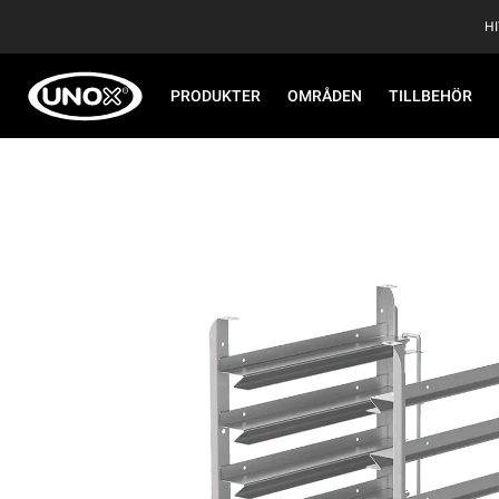
H
PRODUKTER
OMRÅDEN
TILLBEHÖR