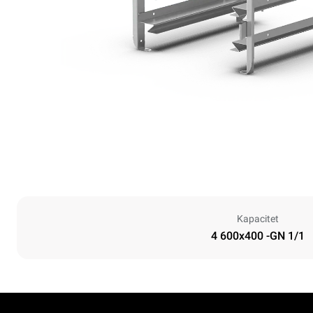
Kapacitet
4 600x400 -GN 1/1