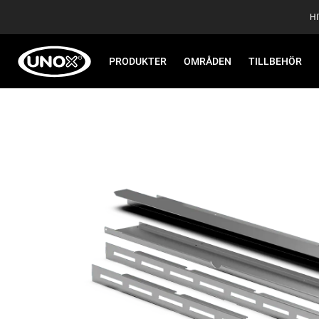
H
PRODUKTER
OMRÅDEN
TILLBEHÖR