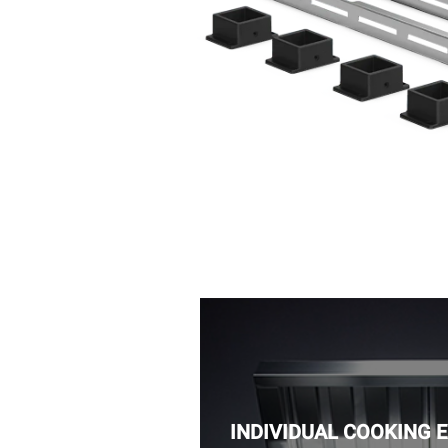
INDIVIDUAL COOKING 