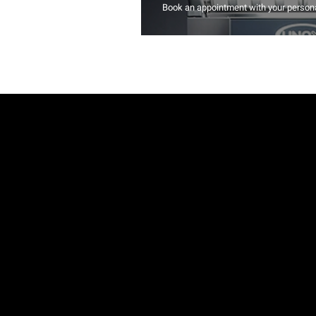
Book an appointment with your persona