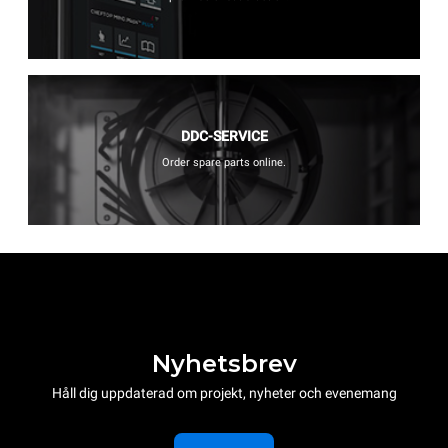
DDC-SERVICE
Order spare parts online.
Nyhetsbrev
Håll dig uppdaterad om projekt, nyheter och evenemang