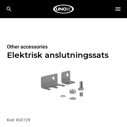
Other accessories
Elektrisk anslutningssats
Kod: XUC129