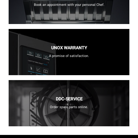
Book an appointment with your personal Chef.
UNOX WARRANTY
A promise of satisfaction.
DDC-SERVICE
Order spare parts online.