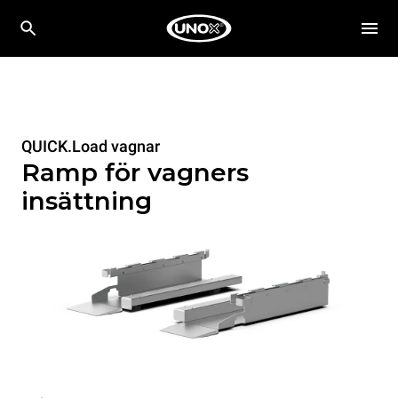
QUICK.Load vagnar
Ramp för vagners
insättning