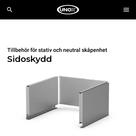
Tillbehör för stativ och neutral skåpenhet
Sidoskydd