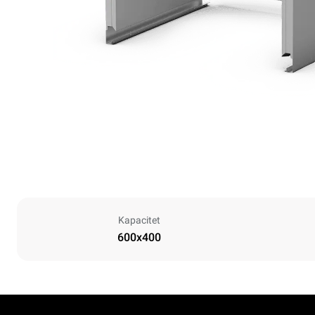
Kapacitet
600x400